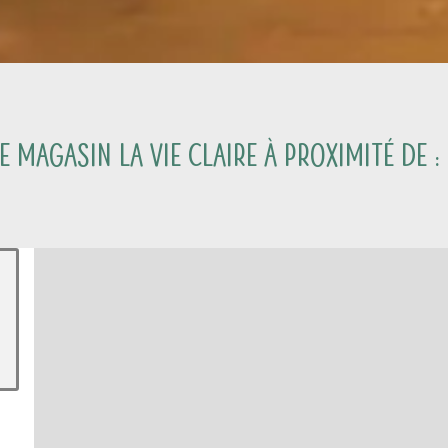
e magasin La Vie Claire à proximité de :