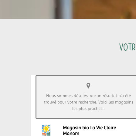
Votr
Nous sommes désolés, aucun résultat n’a été
trouvé pour votre recherche. Voici les magasins
les plus proches :
Magasin bio La Vie Claire
Manom