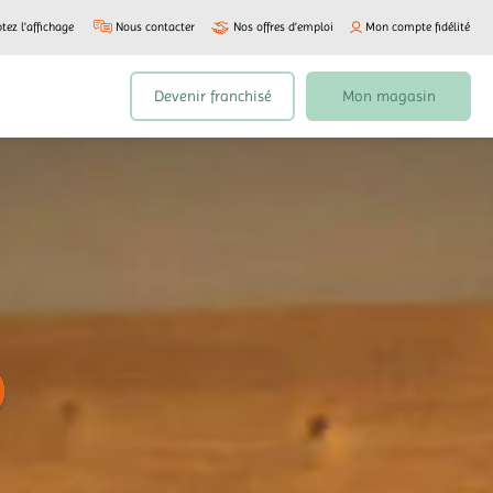
tez l'affichage
Nous contacter
Nos offres d’emploi
Mon compte fidélité
Devenir franchisé
Mon magasin