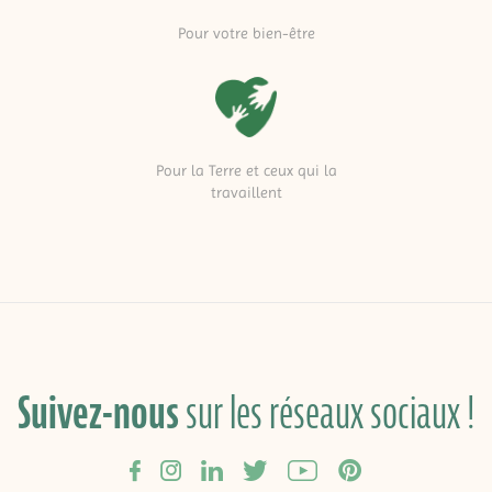
Pour votre bien-être
Pour la Terre et ceux qui la
travaillent
Suivez-nous
sur les réseaux sociaux !