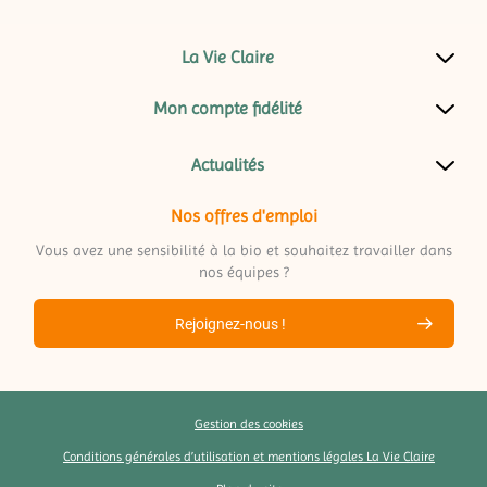
La Vie Claire
Mon compte fidélité
Actualités
Nos offres d'emploi
Vous avez une sensibilité à la bio et souhaitez travailler dans
nos équipes ?
Rejoignez-nous !
Gestion des cookies
Conditions générales d’utilisation et mentions légales La Vie Claire