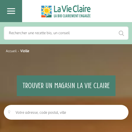
Accueil
›
Vizille
TROUVER UN MAGASIN LA VIE CLAIRE