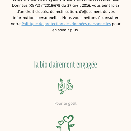
Données (RGPD) n°2016/679 du 27 avril 2016, vous bénéficiez
d’un droit d’accès, de rectification, d’effacement de vos
informations personnelles. Nous vous invitons à consulter
notre
Politique de protection des données personnelles
pour
en savoir plus.
la bio clairement engagée
Pour le goût