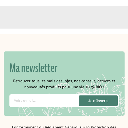
Ma newsletter
Retrouvez tous les mois des infos, nos conseils, astuces et
nouveautés produits pour une vie 100% BIO !
Conformément au Règlement Général sur la Protection des