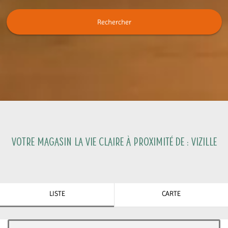
Rechercher
Votre magasin La Vie Claire à proximité de :
Vizille
LISTE
CARTE