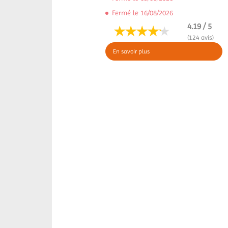
Fermé le 16/08/2026
4.19 / 5
(124 avis)
En savoir plus