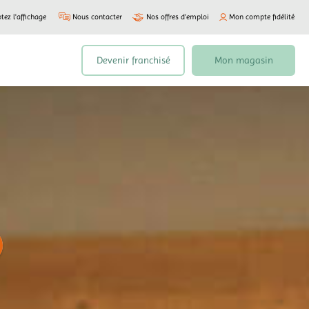
tez l'affichage
Nous contacter
Nos offres d’emploi
Mon compte fidélité
Devenir franchisé
Mon magasin