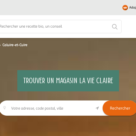
Adap
›
Caluire-et-Cuire
TROUVER UN MAGASIN LA VIE CLAIRE
Rechercher