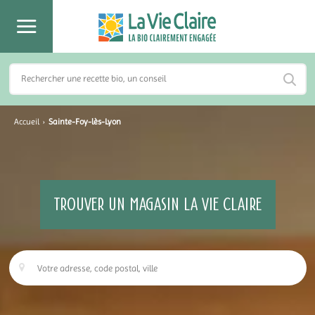
Accueil
›
Sainte-Foy-lès-Lyon
TROUVER UN MAGASIN LA VIE CLAIRE