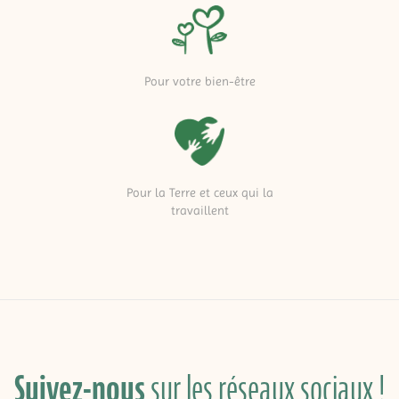
Pour votre bien-être
Pour la Terre et ceux qui la
travaillent
Suivez-nous
sur les réseaux sociaux !