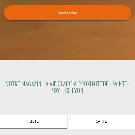
Rechercher
Votre magasin La Vie Claire à proximité de :
Sainte-
Foy-lès-Lyon
LISTE
CARTE