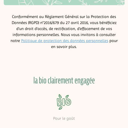
Conformément au Règlement Général sur la Protection des
Données (RGPD) n°2016/679 du 27 avril 2016, vous bénéficiez
d’un droit d’accès, de rectification, d’effacement de vos
informations personnelles. Nous vous invitons à consulter
notre
Politique de protection des données personnelles
pour
en savoir plus.
la bio clairement engagée
Pour le goût