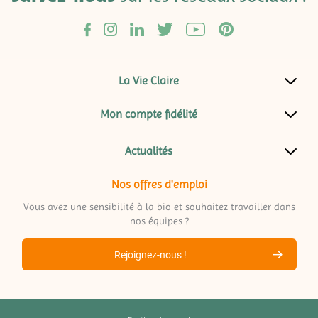
La Vie Claire
Mon compte fidélité
Actualités
Nos offres d'emploi
Vous avez une sensibilité à la bio et souhaitez travailler dans
nos équipes ?
Rejoignez-nous !