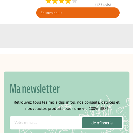
(123 avis)
En savoir plus
Ma newsletter
Retrouvez tous les mois des infos, nos conseils, astuces et
nouveautés produits pour une vie 100% BIO !