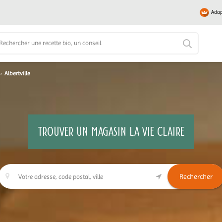
Adap
›
Albertville
TROUVER UN MAGASIN LA VIE CLAIRE
Rechercher