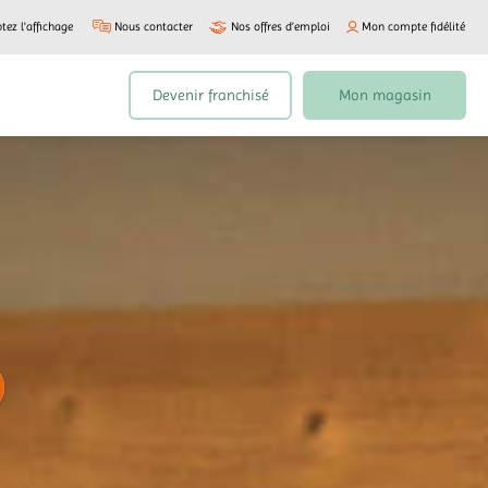
tez l'affichage
Nous contacter
Nos offres d’emploi
Mon compte fidélité
Devenir franchisé
Mon magasin