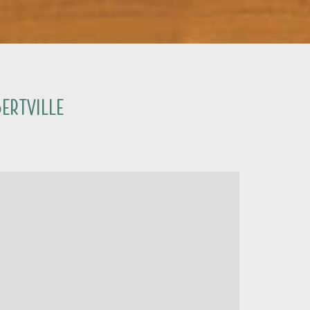
ertville