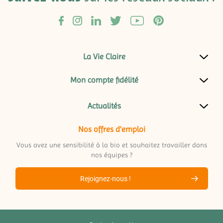
La Vie Claire
Mon compte fidélité
Actualités
Nos offres d'emploi
Vous avez une sensibilité à la bio et souhaitez travailler dans
nos équipes ?
Rejoignez-nous !