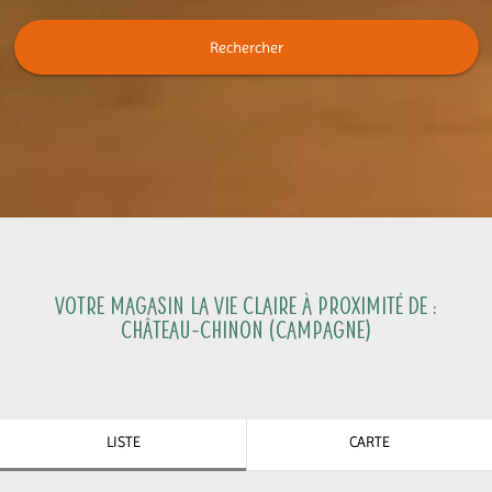
Rechercher
Votre magasin La Vie Claire à proximité de :
Château-Chinon (Campagne)
LISTE
CARTE