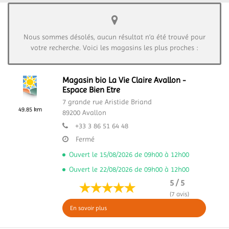
Nous sommes désolés, aucun résultat n’a été trouvé pour
votre recherche. Voici les magasins les plus proches :
Magasin bio La Vie Claire Avallon -
Espace Bien Etre
7 grande rue Aristide Briand
49.85 km
89200
Avallon
+33 3 86 51 64 48
Fermé
Ouvert le 15/08/2026 de 09h00 à 12h00
Ouvert le 22/08/2026 de 09h00 à 12h00
5 / 5
(7 avis)
En savoir plus