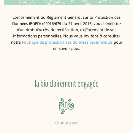
Conformément au Règlement Général sur la Protection des
Données (RGPD) n°2016/679 du 27 avril 2016, vous bénéficiez
d’un droit d’accès, de rectification, d’effacement de vos
informations personnelles. Nous vous invitons à consulter
notre
Politique de protection des données personnelles
pour
en savoir plus.
la bio clairement engagée
Pour le goût