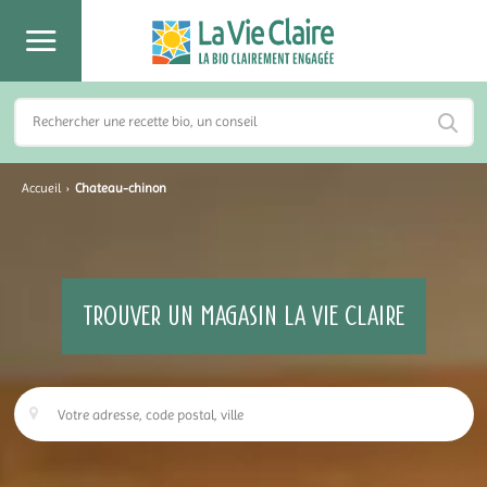
Accueil
›
Chateau-chinon
TROUVER UN MAGASIN LA VIE CLAIRE