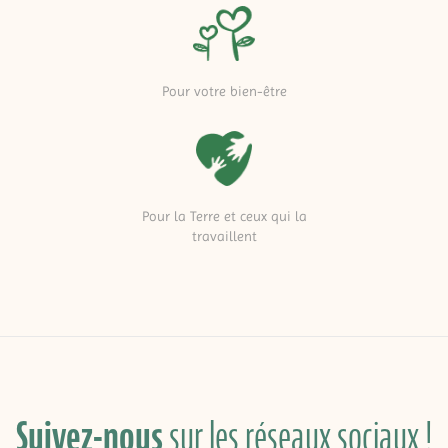
Pour votre bien-être
Pour la Terre et ceux qui la
travaillent
Suivez-nous
sur les réseaux sociaux !