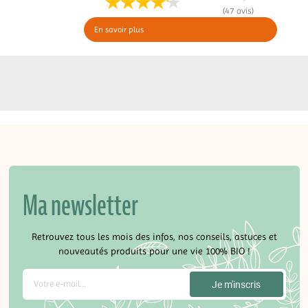
(47 avis)
En savoir plus
Ma newsletter
Retrouvez tous les mois des infos, nos conseils, astuces et
nouveautés produits pour une vie 100% BIO !