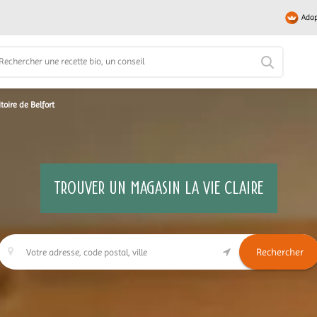
Adap
itoire de Belfort
TROUVER UN MAGASIN LA VIE CLAIRE
Rechercher