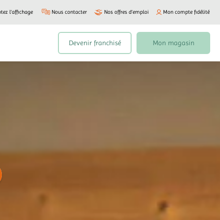
tez l'affichage
Nous contacter
Nos offres d’emploi
Mon compte fidélité
Devenir franchisé
Mon magasin