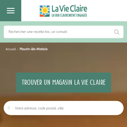
Accueil
›
Plourin-lès-Morlaix
TROUVER UN MAGASIN LA VIE CLAIRE