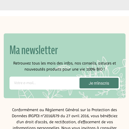
Ma newsletter
Retrouvez tous les mois des infos, nos conseils, astuces et
nouveautés produits pour une vie 100% BIO !
Conformément au Règlement Général sur la Protection des
Données (RGPD) n°2016/679 du 27 avril 2016, vous bénéficiez
d’un droit d’accès, de rectification, d’effacement de vos
informations personnelles. Nous vous invitons à consulter