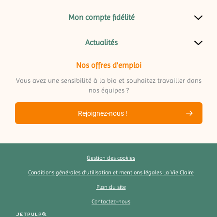
Mon compte fidélité
Actualités
Nos offres d'emploi
Vous avez une sensibilité à la bio et souhaitez travailler dans
nos équipes ?
Rejoignez-nous !
Gestion des cookies
Conditions générales d’utilisation et mentions légales La Vie Claire
Plan du site
Contactez-nous