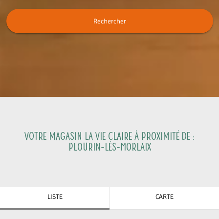
Rechercher
Votre magasin La Vie Claire à proximité de :
Plourin-lès-Morlaix
LISTE
CARTE