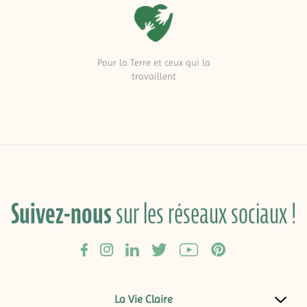
Pour la Terre et ceux qui la
travaillent
Suivez-nous
sur les réseaux sociaux !
La Vie Claire