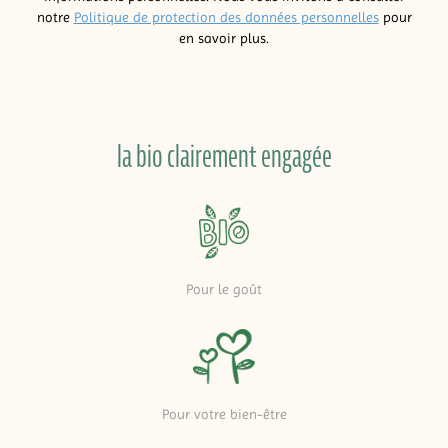
notre
Politique de protection des données personnelles
pour
en savoir plus.
la bio clairement engagée
Pour le goût
Pour votre bien-être