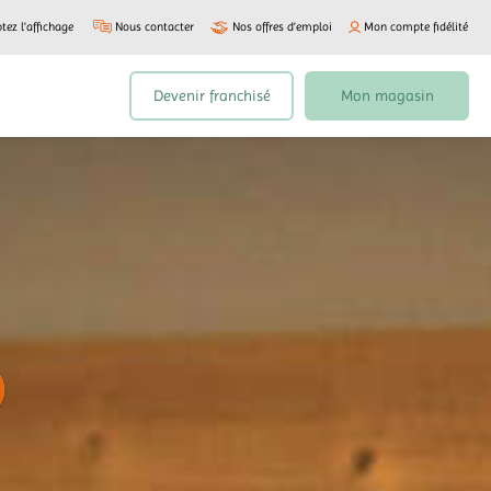
tez l'affichage
Nous contacter
Nos offres d’emploi
Mon compte fidélité
Devenir franchisé
Mon magasin