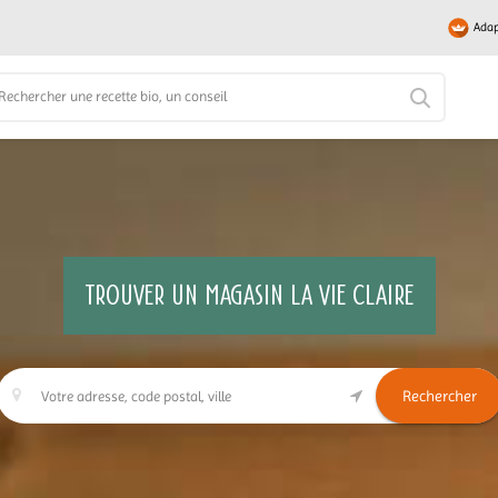
Adap
TROUVER UN MAGASIN LA VIE CLAIRE
Rechercher