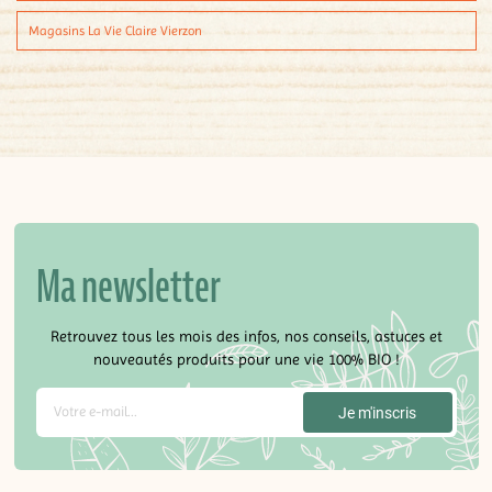
Magasins La Vie Claire Vierzon
Ma newsletter
Retrouvez tous les mois des infos, nos conseils, astuces et
nouveautés produits pour une vie 100% BIO !