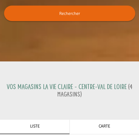
Rechercher
Vos magasins La Vie Claire -
Centre-Val de Loire
(
4
Magasins
)
LISTE
CARTE