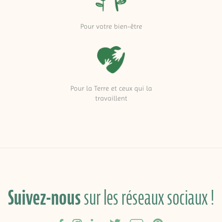
Pour votre bien-être
Pour la Terre et ceux qui la
travaillent
Suivez-nous
sur les réseaux sociaux !