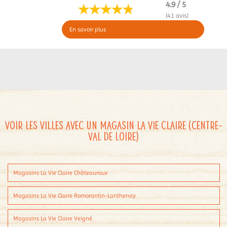
4.9 / 5
(41 avis)
En savoir plus
Voir les villes avec un magasin La Vie Claire (Centre-
Val de Loire)
Magasins La Vie Claire Châteauroux
Magasins La Vie Claire Romorantin-Lanthenay
Magasins La Vie Claire Veigné