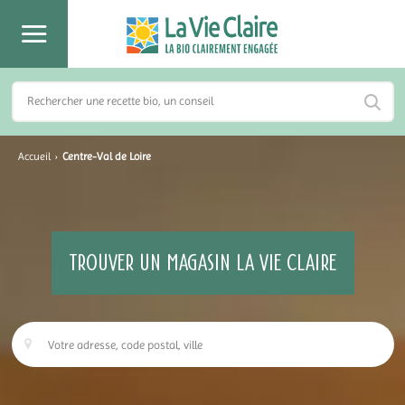
Accueil
›
Centre-Val de Loire
TROUVER UN MAGASIN LA VIE CLAIRE