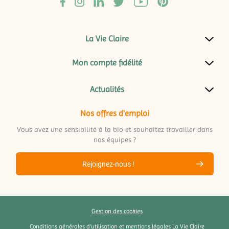
La Vie Claire
Mon compte fidélité
Actualités
Nos offres d'emploi
Vous avez une sensibilité à la bio et souhaitez travailler dans
nos équipes ?
Rejoignez-nous !
Gestion des cookies
Conditions générales d’utilisation et mentions légales La Vie Claire