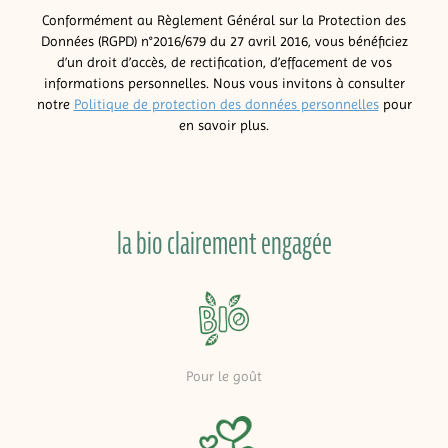
Conformément au Règlement Général sur la Protection des
Données (RGPD) n°2016/679 du 27 avril 2016, vous bénéficiez
d’un droit d’accès, de rectification, d’effacement de vos
informations personnelles. Nous vous invitons à consulter
notre
Politique de protection des données personnelles
pour
en savoir plus.
la bio clairement engagée
Pour le goût