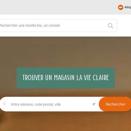
Adap
TROUVER UN MAGASIN LA VIE CLAIRE
Rechercher