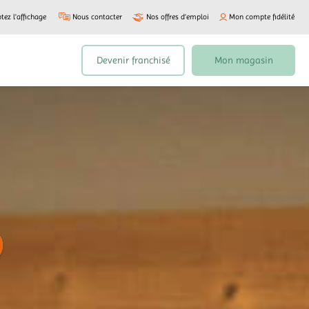
tez l'affichage
Nous contacter
Nos offres d’emploi
Mon compte fidélité
Devenir franchisé
Mon magasin