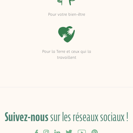
Pour votre bien-être
Pour la Terre et ceux qui la
travaillent
Suivez-nous
sur les réseaux sociaux !