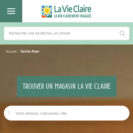
Accueil
›
Sainte-Rose
TROUVER UN MAGASIN LA VIE CLAIRE