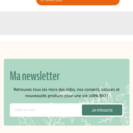
En savoir plus
Ma newsletter
Retrouvez tous les mois des infos, nos conseils, astuces et
nouveautés produits pour une vie 100% BIO !