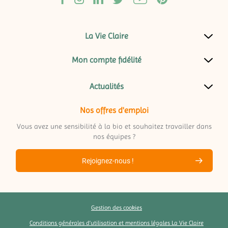
La Vie Claire
Mon compte fidélité
Actualités
Nos offres d'emploi
Vous avez une sensibilité à la bio et souhaitez travailler dans
nos équipes ?
Rejoignez-nous !
Gestion des cookies
Conditions générales d’utilisation et mentions légales La Vie Claire