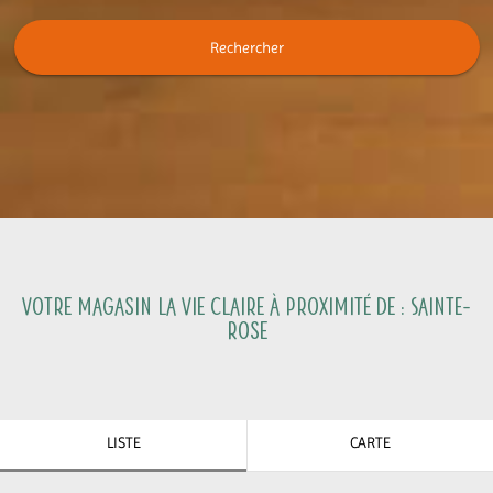
Rechercher
Votre magasin La Vie Claire à proximité de :
Sainte-
Rose
LISTE
CARTE