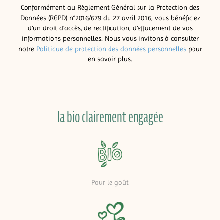
Conformément au Règlement Général sur la Protection des
Données (RGPD) n°2016/679 du 27 avril 2016, vous bénéficiez
d’un droit d’accès, de rectification, d’effacement de vos
informations personnelles. Nous vous invitons à consulter
notre
Politique de protection des données personnelles
pour
en savoir plus.
la bio clairement engagée
Pour le goût