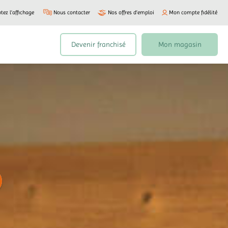
tez l'affichage
Nous contacter
Nos offres d’emploi
Mon compte fidélité
Devenir franchisé
Mon magasin