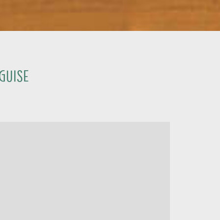
Guise