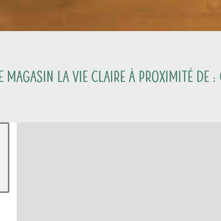
 magasin La Vie Claire à proximité de :