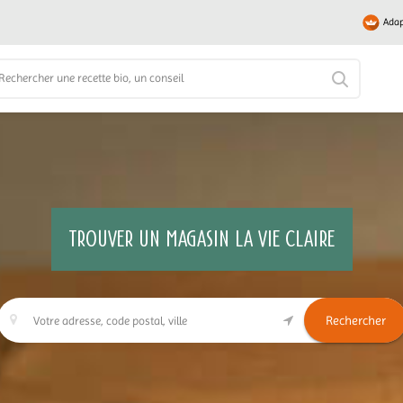
Adap
TROUVER UN MAGASIN LA VIE CLAIRE
Rechercher