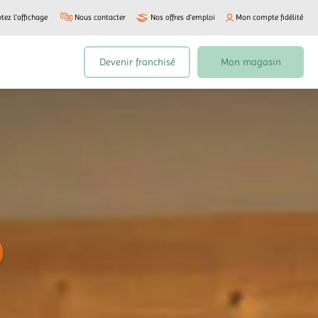
tez l'affichage
Nous contacter
Nos offres d’emploi
Mon compte fidélité
Devenir franchisé
Mon magasin