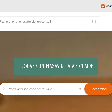
Adap
TROUVER UN MAGASIN LA VIE CLAIRE
Rechercher