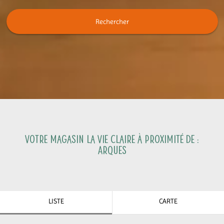
Rechercher
Votre magasin La Vie Claire à proximité de :
Arques
LISTE
CARTE