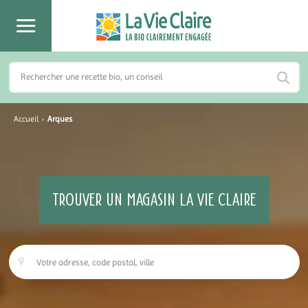
Accueil
›
Arques
TROUVER UN MAGASIN LA VIE CLAIRE