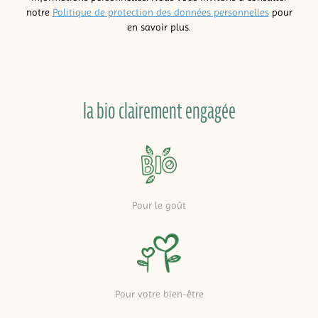
notre
Politique de protection des données personnelles
pour
en savoir plus.
la bio clairement engagée
Pour le goût
Pour votre bien-être