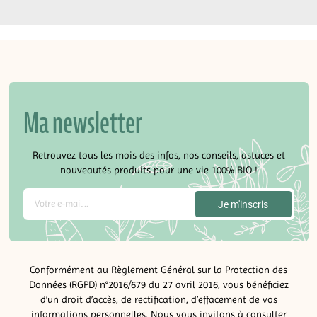
Ma newsletter
Retrouvez tous les mois des infos, nos conseils, astuces et
nouveautés produits pour une vie 100% BIO !
Conformément au Règlement Général sur la Protection des
Données (RGPD) n°2016/679 du 27 avril 2016, vous bénéficiez
d’un droit d’accès, de rectification, d’effacement de vos
informations personnelles. Nous vous invitons à consulter