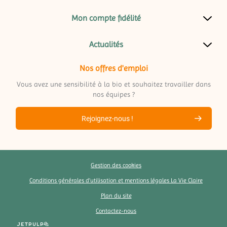
Mon compte fidélité
Actualités
Nos offres d'emploi
Vous avez une sensibilité à la bio et souhaitez travailler dans
nos équipes ?
Rejoignez-nous !
Gestion des cookies
Conditions générales d’utilisation et mentions légales La Vie Claire
Plan du site
Contactez-nous