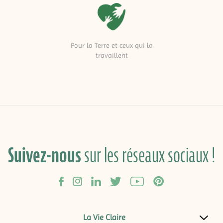
Pour la Terre et ceux qui la
travaillent
Suivez-nous
sur les réseaux sociaux !
La Vie Claire