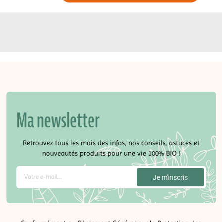
Ma newsletter
Retrouvez tous les mois des infos, nos conseils, astuces et
nouveautés produits pour une vie 100% BIO !