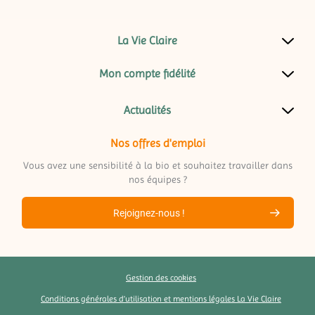
La Vie Claire
Mon compte fidélité
Actualités
Nos offres d'emploi
Vous avez une sensibilité à la bio et souhaitez travailler dans
nos équipes ?
Rejoignez-nous !
Gestion des cookies
Conditions générales d’utilisation et mentions légales La Vie Claire