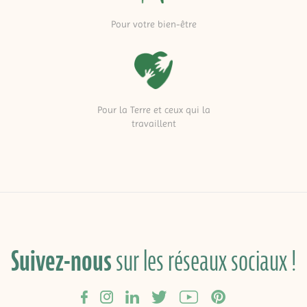
Pour votre bien-être
Pour la Terre et ceux qui la
travaillent
Suivez-nous
sur les réseaux sociaux !