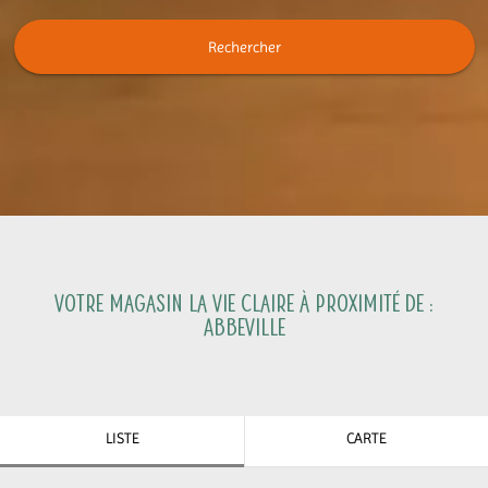
Rechercher
Votre magasin La Vie Claire à proximité de :
Abbeville
LISTE
CARTE