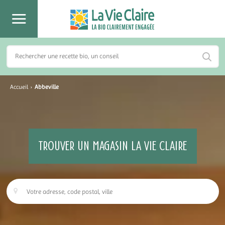
Accueil
›
Abbeville
TROUVER UN MAGASIN LA VIE CLAIRE