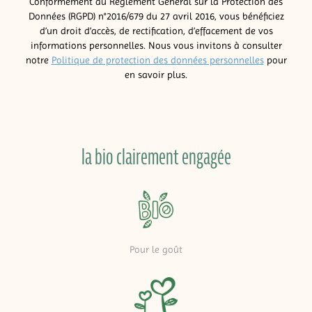
Conformément au Règlement Général sur la Protection des
Données (RGPD) n°2016/679 du 27 avril 2016, vous bénéficiez
d’un droit d’accès, de rectification, d’effacement de vos
informations personnelles. Nous vous invitons à consulter
notre
Politique de protection des données personnelles
pour
en savoir plus.
la bio clairement engagée
Pour le goût