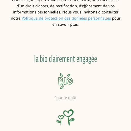
d’un droit d’accès, de rectification, d’effacement de vos
informations personnelles. Nous vous invitons à consulter
notre
Politique de protection des données personnelles
pour
en savoir plus.
la bio clairement engagée
Pour le goût