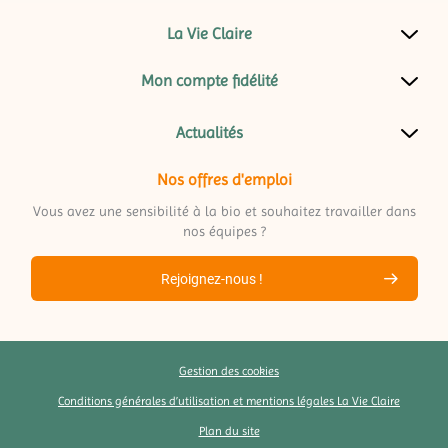
La Vie Claire
Mon compte fidélité
Actualités
Nos offres d'emploi
Vous avez une sensibilité à la bio et souhaitez travailler dans
nos équipes ?
Rejoignez-nous !
Gestion des cookies
Conditions générales d’utilisation et mentions légales La Vie Claire
Plan du site