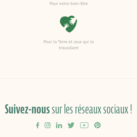
Pour votre bien-être
Pour la Terre et ceux qui la
travaillent
Suivez-nous
sur les réseaux sociaux !