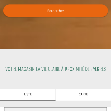
Rechercher
Votre magasin La Vie Claire à proximité de :
Yerres
LISTE
CARTE