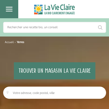
Accueil
›
Yerres
TROUVER UN MAGASIN LA VIE CLAIRE