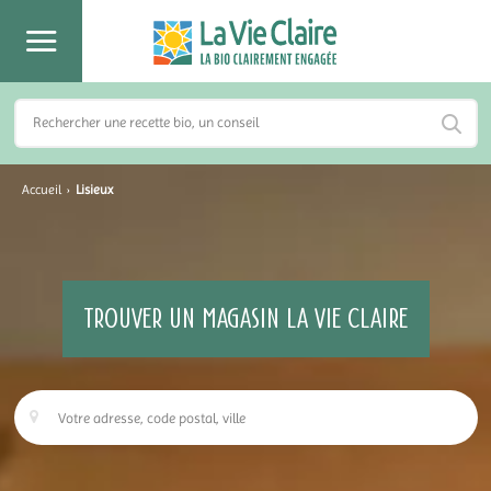
Accueil
›
Lisieux
TROUVER UN MAGASIN LA VIE CLAIRE