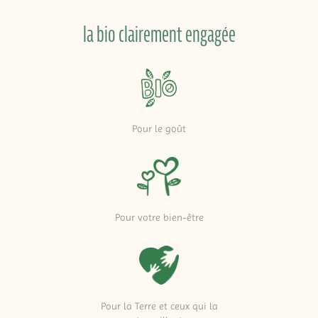
la bio clairement engagée
Pour le goût
Pour votre bien-être
Pour la Terre et ceux qui la