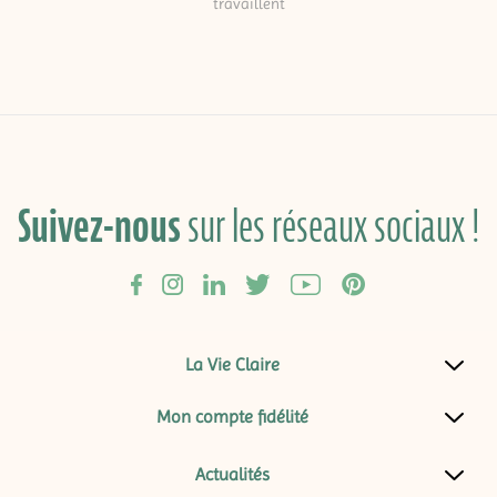
travaillent
Suivez-nous
sur les réseaux sociaux !
La Vie Claire
Mon compte fidélité
Actualités