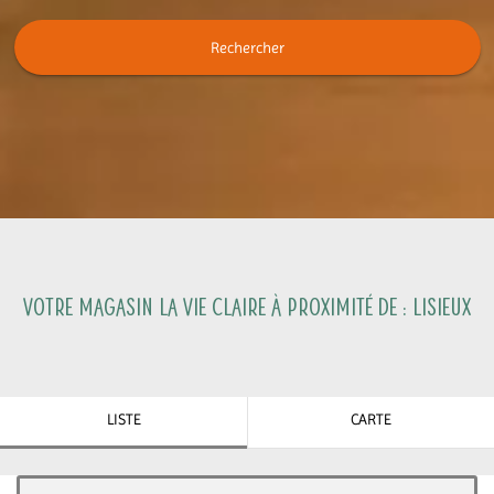
Rechercher
Votre magasin La Vie Claire à proximité de :
Lisieux
LISTE
CARTE