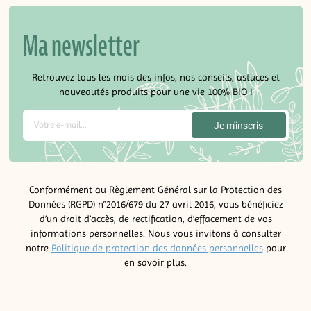
Ma newsletter
Retrouvez tous les mois des infos, nos conseils, astuces et
nouveautés produits pour une vie 100% BIO !
Conformément au Règlement Général sur la Protection des
Données (RGPD) n°2016/679 du 27 avril 2016, vous bénéficiez
d’un droit d’accès, de rectification, d’effacement de vos
informations personnelles. Nous vous invitons à consulter
notre
Politique de protection des données personnelles
pour
en savoir plus.