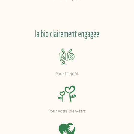
la bio clairement engagée
Pour le goût
Pour votre bien-être