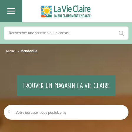
Accueil
›
Mondeville
TROUVER UN MAGASIN LA VIE CLAIRE