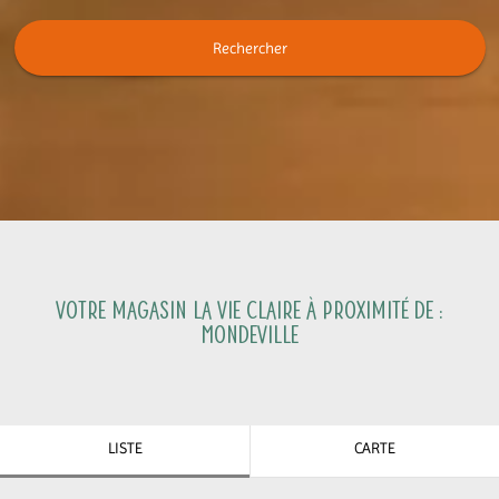
Rechercher
Votre magasin La Vie Claire à proximité de :
Mondeville
LISTE
CARTE