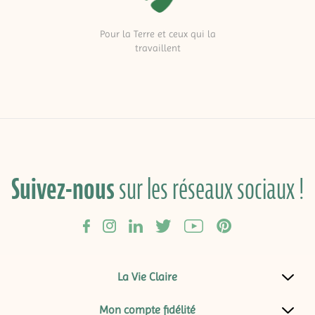
Pour la Terre et ceux qui la
travaillent
Suivez-nous
sur les réseaux sociaux !
La Vie Claire
Mon compte fidélité