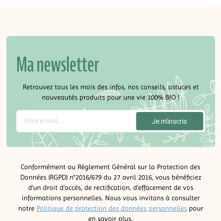
Ma newsletter
Retrouvez tous les mois des infos, nos conseils, astuces et
nouveautés produits pour une vie 100% BIO !
Conformément au Règlement Général sur la Protection des
Données (RGPD) n°2016/679 du 27 avril 2016, vous bénéficiez
d’un droit d’accès, de rectification, d’effacement de vos
informations personnelles. Nous vous invitons à consulter
notre
Politique de protection des données personnelles
pour
en savoir plus.