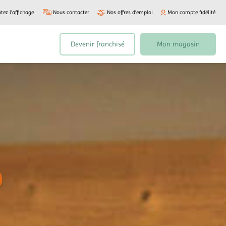
tez l'affichage
Nous contacter
Nos offres d’emploi
Mon compte fidélité
Devenir franchisé
Mon magasin