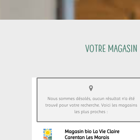
Votre magasin L
Nous sommes désolés, aucun résultat n’a été
trouvé pour votre recherche. Voici les magasins
les plus proches :
Magasin bio La Vie Claire
Carentan Les Marais