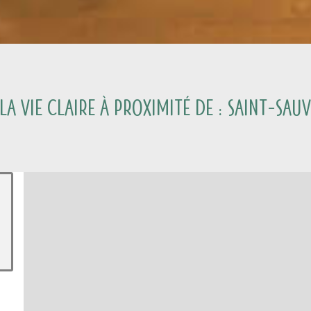
a Vie Claire à proximité de :
Saint-Sau