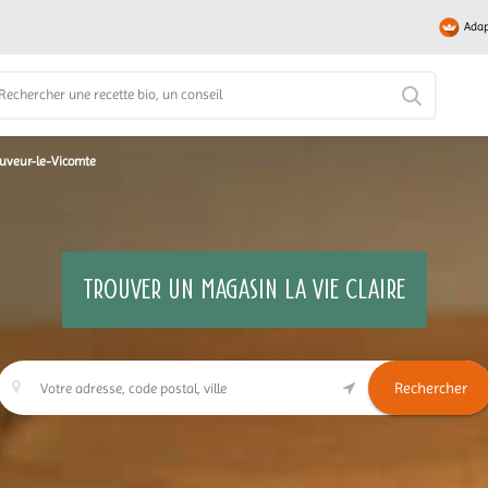
Adap
uveur-le-Vicomte
TROUVER UN MAGASIN LA VIE CLAIRE
Rechercher