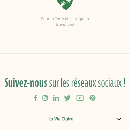
Pour la Terre et ceux qui la
travaillent
Suivez-nous
sur les réseaux sociaux !
La Vie Claire