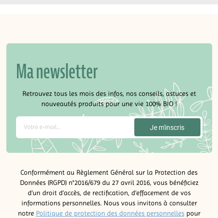
Ma newsletter
Retrouvez tous les mois des infos, nos conseils, astuces et
nouveautés produits pour une vie 100% BIO !
Conformément au Règlement Général sur la Protection des
Données (RGPD) n°2016/679 du 27 avril 2016, vous bénéficiez
d’un droit d’accès, de rectification, d’effacement de vos
informations personnelles. Nous vous invitons à consulter
notre
Politique de protection des données personnelles
pour