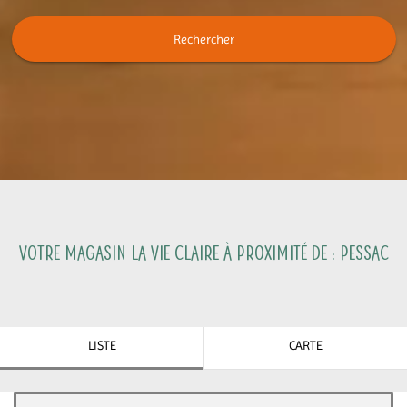
Rechercher
Votre magasin La Vie Claire à proximité de :
Pessac
LISTE
CARTE