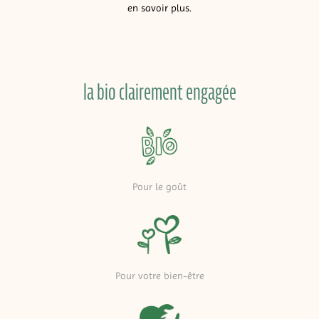
en savoir plus.
la bio clairement engagée
Pour le goût
Pour votre bien-être