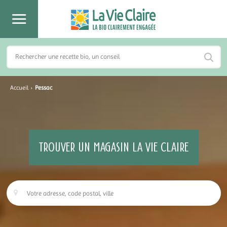
Accueil
›
Pessac
TROUVER UN MAGASIN LA VIE CLAIRE