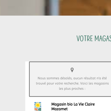
Votre magasi
Nous sommes désolés, aucun résultat n’a été
trouvé pour votre recherche. Voici les magasins
les plus proches :
Magasin bio La Vie Claire
Mazamet