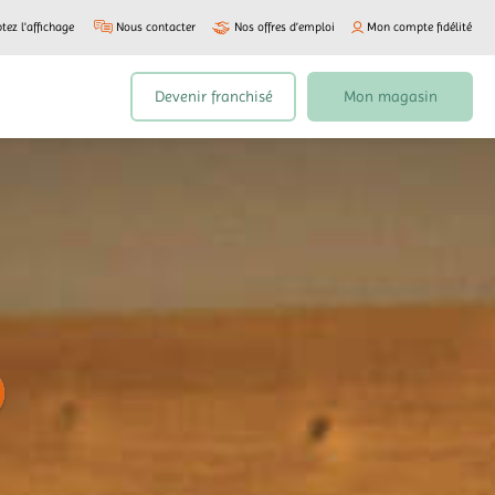
tez l'affichage
Nous contacter
Nos offres d’emploi
Mon compte fidélité
Devenir franchisé
Mon magasin