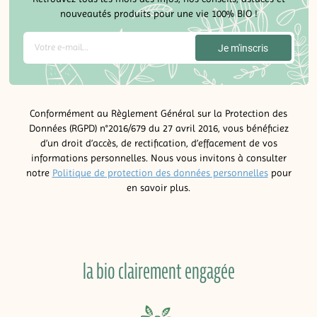
nouveautés produits pour une vie 100% BIO !
Conformément au Règlement Général sur la Protection des
Données (RGPD) n°2016/679 du 27 avril 2016, vous bénéficiez
d’un droit d’accès, de rectification, d’effacement de vos
informations personnelles. Nous vous invitons à consulter
notre
Politique de protection des données personnelles
pour
en savoir plus.
la bio clairement engagée