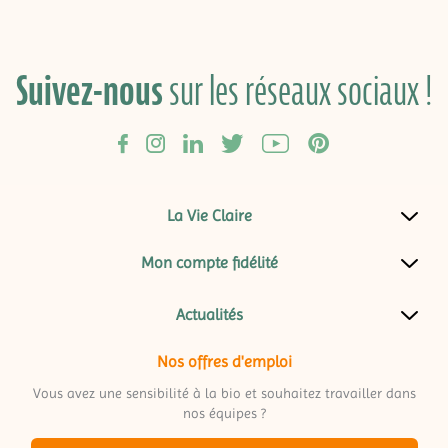
Suivez-nous
sur les réseaux sociaux !
La Vie Claire
Mon compte fidélité
Actualités
Nos offres d'emploi
Vous avez une sensibilité à la bio et souhaitez travailler dans
nos équipes ?