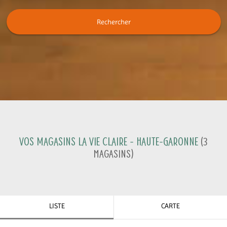
Rechercher
Vos magasins La Vie Claire -
Haute-Garonne
(
3
Magasins
)
LISTE
CARTE