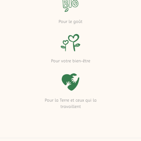
Pour le goût
Pour votre bien-être
Pour la Terre et ceux qui la
travaillent