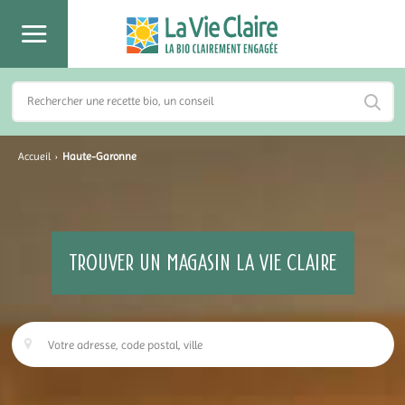
Accueil
›
Haute-Garonne
TROUVER UN MAGASIN LA VIE CLAIRE