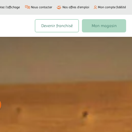
tez l'affichage
Nous contacter
Nos offres d’emploi
Mon compte fidélité
Devenir franchisé
Mon magasin