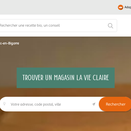
Adap
ic-en-Bigorre
TROUVER UN MAGASIN LA VIE CLAIRE
Rechercher