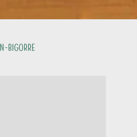
en-Bigorre