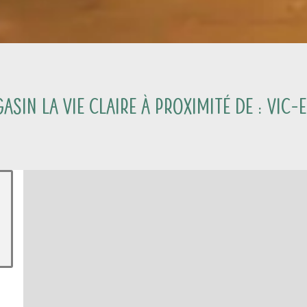
asin La Vie Claire à proximité de :
Vic-