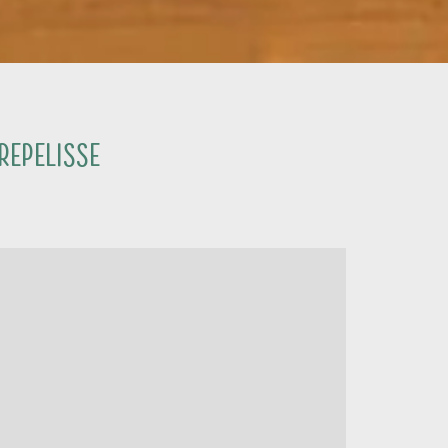
repelisse