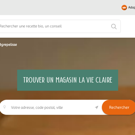
Adap
ègrepelisse
TROUVER UN MAGASIN LA VIE CLAIRE
Rechercher