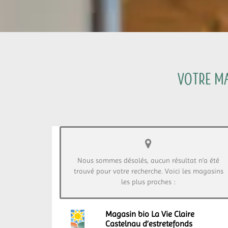
Votre ma
Nous sommes désolés, aucun résultat n’a été
trouvé pour votre recherche. Voici les magasins
les plus proches :
Magasin bio La Vie Claire
Castelnau d’estretefonds