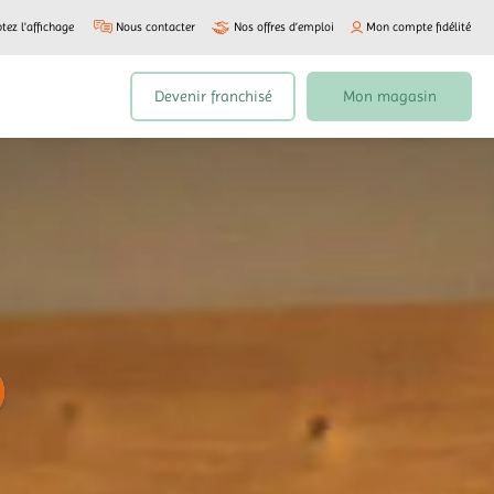
tez l'affichage
Nous contacter
Nos offres d’emploi
Mon compte fidélité
Devenir franchisé
Mon magasin