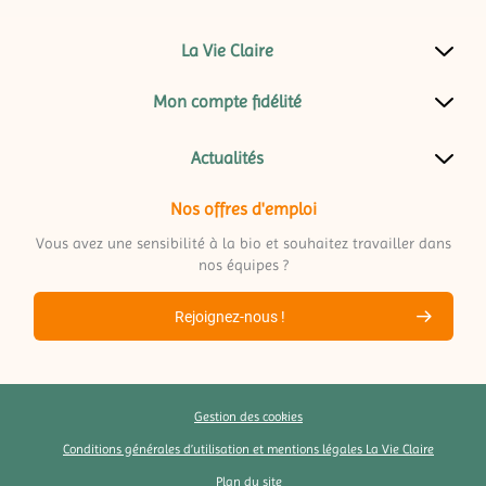
La Vie Claire
Mon compte fidélité
Actualités
Nos offres d'emploi
Vous avez une sensibilité à la bio et souhaitez travailler dans
nos équipes ?
Rejoignez-nous !
Gestion des cookies
Conditions générales d’utilisation et mentions légales La Vie Claire
Plan du site