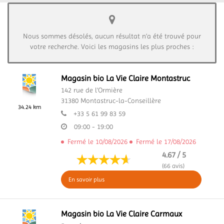
Nous sommes désolés, aucun résultat n’a été trouvé pour
votre recherche. Voici les magasins les plus proches :
Magasin bio La Vie Claire Montastruc
142 rue de l'Ormière
31380
Montastruc-la-Conseillère
34.24 km
+33 5 61 99 83 59
09:00 - 19:00
Fermé le 10/08/2026
Fermé le 17/08/2026
4.67 / 5
(66 avis)
En savoir plus
Magasin bio La Vie Claire Carmaux