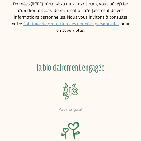
Données (RGPD) n°2016/679 du 27 avril 2016, vous bénéficiez
d’un droit d’accès, de rectification, d’effacement de vos
informations personnelles. Nous vous invitons à consulter
notre
Politique de protection des données personnelles
pour
en savoir plus.
la bio clairement engagée
Pour le goût