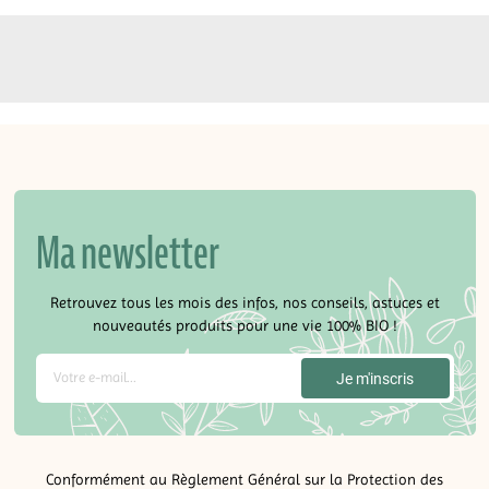
Ma newsletter
Retrouvez tous les mois des infos, nos conseils, astuces et
nouveautés produits pour une vie 100% BIO !
Conformément au Règlement Général sur la Protection des