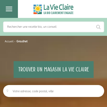
Accueil
›
Graulhet
TROUVER UN MAGASIN LA VIE CLAIRE