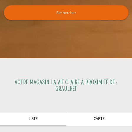
Rechercher
Votre magasin La Vie Claire à proximité de :
Graulhet
LISTE
CARTE