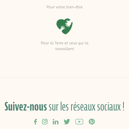
Pour votre bien-être
Pour la Terre et ceux qui la
travaillent
Suivez-nous
sur les réseaux sociaux !