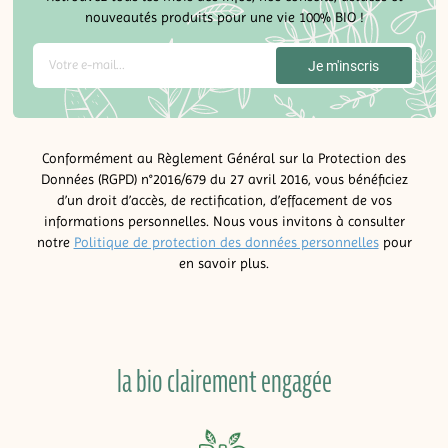
nouveautés produits pour une vie 100% BIO !
Conformément au Règlement Général sur la Protection des
Données (RGPD) n°2016/679 du 27 avril 2016, vous bénéficiez
d’un droit d’accès, de rectification, d’effacement de vos
informations personnelles. Nous vous invitons à consulter
notre
Politique de protection des données personnelles
pour
en savoir plus.
la bio clairement engagée