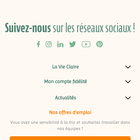
Suivez-nous
sur les réseaux sociaux !
La Vie Claire
Mon compte fidélité
Actualités
Nos offres d'emploi
Vous avez une sensibilité à la bio et souhaitez travailler dans
nos équipes ?