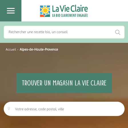
Accueil
›
Alpes-de-Haute-Provence
TROUVER UN MAGASIN LA VIE CLAIRE