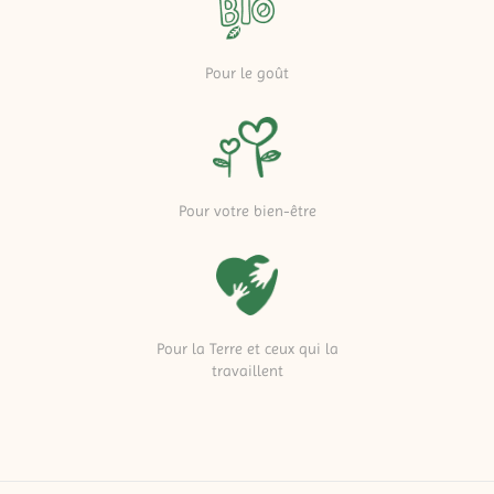
Pour le goût
Pour votre bien-être
Pour la Terre et ceux qui la
travaillent