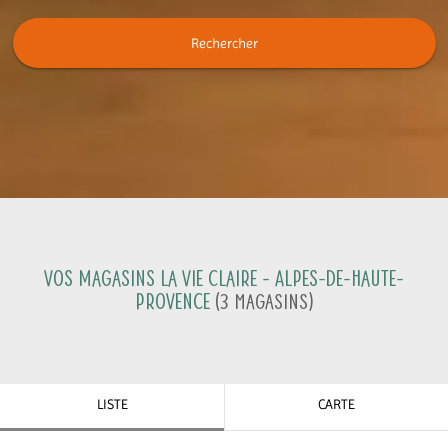
Rechercher
Vos magasins La Vie Claire -
Alpes-de-Haute-
Provence
(
3
Magasins
)
LISTE
CARTE