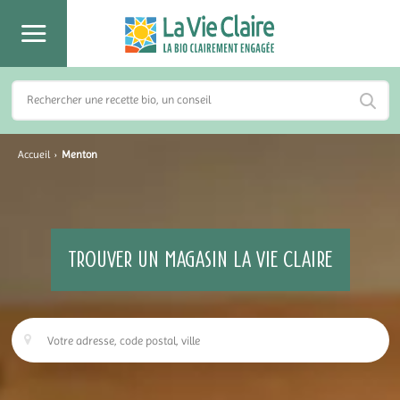
Accueil
›
Menton
TROUVER UN MAGASIN LA VIE CLAIRE