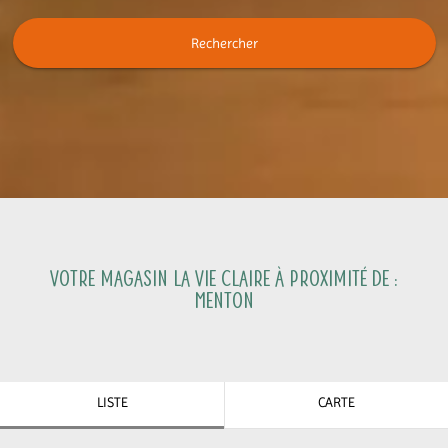
Rechercher
Votre magasin La Vie Claire à proximité de :
Menton
LISTE
CARTE