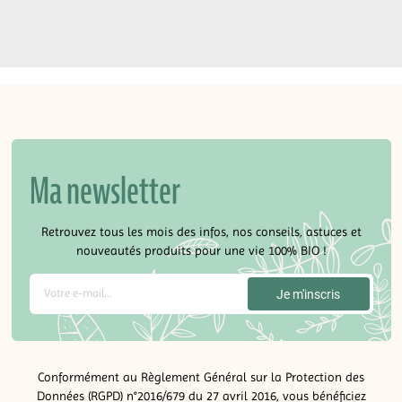
Ma newsletter
Retrouvez tous les mois des infos, nos conseils, astuces et
nouveautés produits pour une vie 100% BIO !
Conformément au Règlement Général sur la Protection des
Données (RGPD) n°2016/679 du 27 avril 2016, vous bénéficiez