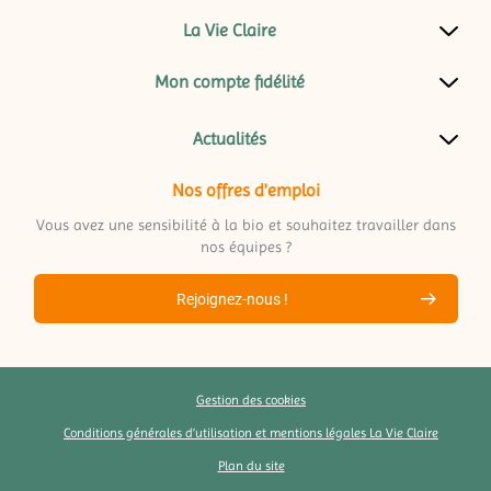
La Vie Claire
Mon compte fidélité
Actualités
Nos offres d'emploi
Vous avez une sensibilité à la bio et souhaitez travailler dans
nos équipes ?
Rejoignez-nous !
Gestion des cookies
Conditions générales d’utilisation et mentions légales La Vie Claire
Plan du site