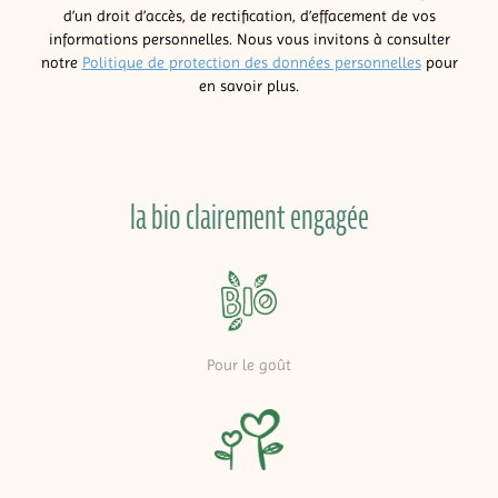
d’un droit d’accès, de rectification, d’effacement de vos
informations personnelles. Nous vous invitons à consulter
notre
Politique de protection des données personnelles
pour
en savoir plus.
la bio clairement engagée
Pour le goût