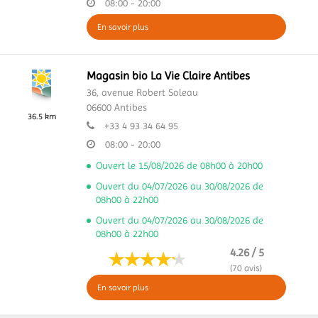
08:00 - 20:00
En savoir plus
Magasin bio La Vie Claire Antibes
36, avenue Robert Soleau
06600
Antibes
36.5 km
+33 4 93 34 64 95
08:00 - 20:00
Ouvert le 15/08/2026 de 08h00 à 20h00
Ouvert du 04/07/2026 au 30/08/2026 de
08h00 à 22h00
Ouvert du 04/07/2026 au 30/08/2026 de
08h00 à 22h00
4.26 / 5
(70 avis)
En savoir plus