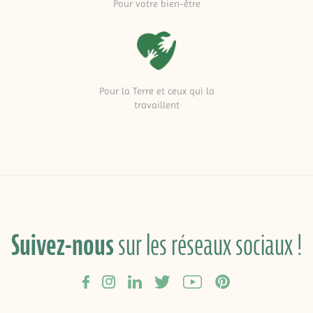
Pour votre bien-être
Pour la Terre et ceux qui la
travaillent
Suivez-nous
sur les réseaux sociaux !