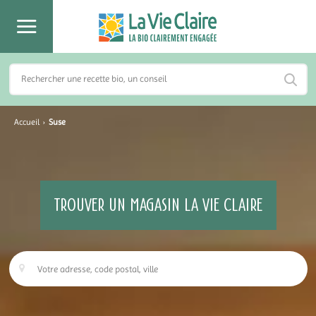
Accueil
›
Suse
TROUVER UN MAGASIN LA VIE CLAIRE