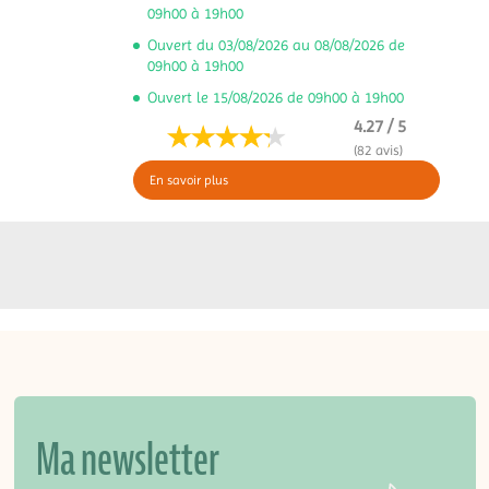
09h00 à 19h00
Ouvert du 03/08/2026 au 08/08/2026 de
09h00 à 19h00
Ouvert le 15/08/2026 de 09h00 à 19h00
4.27 / 5
(82 avis)
En savoir plus
Ma newsletter