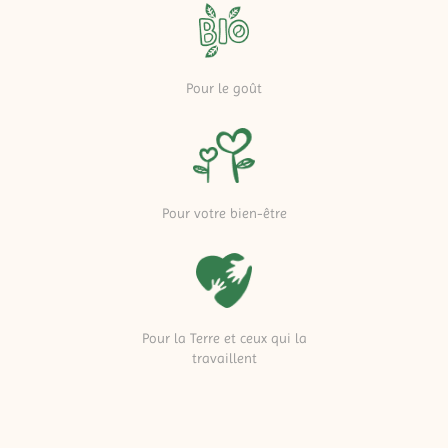
Pour le goût
Pour votre bien-être
Pour la Terre et ceux qui la
travaillent