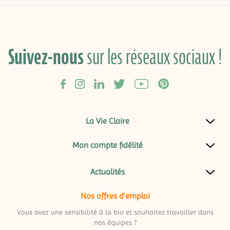
Suivez-nous
sur les réseaux sociaux !
La Vie Claire
Mon compte fidélité
Actualités
Nos offres d'emploi
Vous avez une sensibilité à la bio et souhaitez travailler dans
nos équipes ?