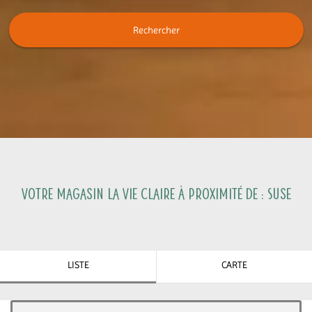
Rechercher
Votre magasin La Vie Claire à proximité de :
Suse
LISTE
CARTE