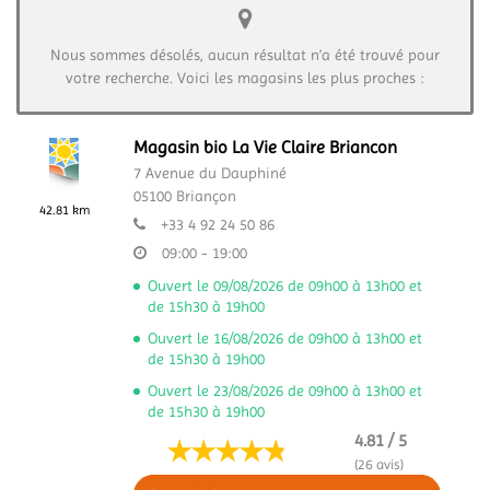
Nous sommes désolés, aucun résultat n’a été trouvé pour
votre recherche. Voici les magasins les plus proches :
Magasin bio La Vie Claire Briancon
7 Avenue du Dauphiné
05100
Briançon
42.81 km
+33 4 92 24 50 86
09:00 - 19:00
Ouvert le 09/08/2026 de 09h00 à 13h00 et
de 15h30 à 19h00
Ouvert le 16/08/2026 de 09h00 à 13h00 et
de 15h30 à 19h00
Ouvert le 23/08/2026 de 09h00 à 13h00 et
de 15h30 à 19h00
4.81 / 5
(26 avis)