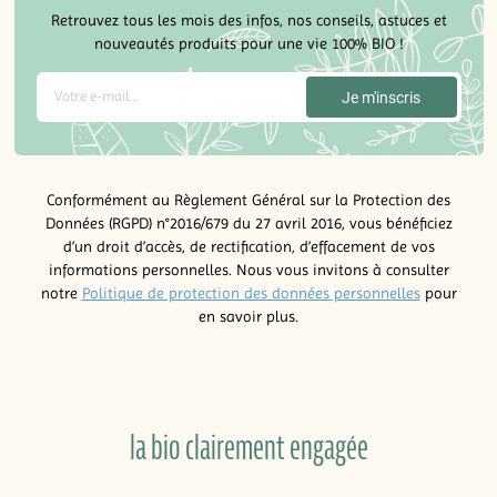
Retrouvez tous les mois des infos, nos conseils, astuces et
nouveautés produits pour une vie 100% BIO !
Conformément au Règlement Général sur la Protection des
Données (RGPD) n°2016/679 du 27 avril 2016, vous bénéficiez
d’un droit d’accès, de rectification, d’effacement de vos
informations personnelles. Nous vous invitons à consulter
notre
Politique de protection des données personnelles
pour
en savoir plus.
la bio clairement engagée