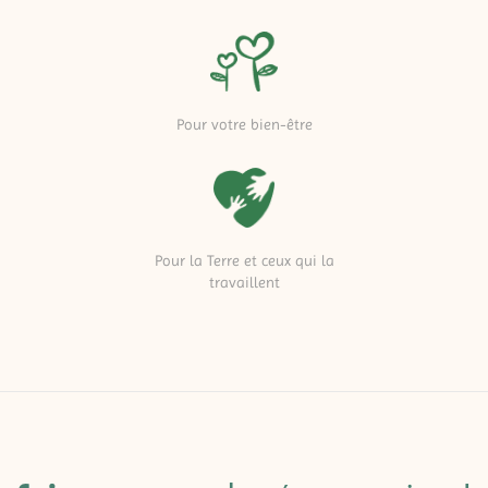
Pour votre bien-être
Pour la Terre et ceux qui la
travaillent