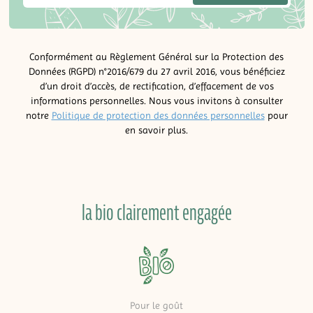
Conformément au Règlement Général sur la Protection des
Données (RGPD) n°2016/679 du 27 avril 2016, vous bénéficiez
d’un droit d’accès, de rectification, d’effacement de vos
informations personnelles. Nous vous invitons à consulter
notre
Politique de protection des données personnelles
pour
en savoir plus.
la bio clairement engagée
Pour le goût