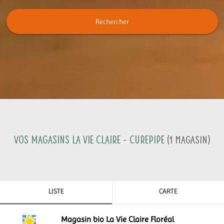
Rechercher
Vos magasins La Vie Claire -
Curepipe
(
1
Magasin
)
LISTE
CARTE
Magasin bio La Vie Claire Floréal