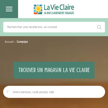
Accueil
›
Curepipe
TROUVER UN MAGASIN LA VIE CLAIRE