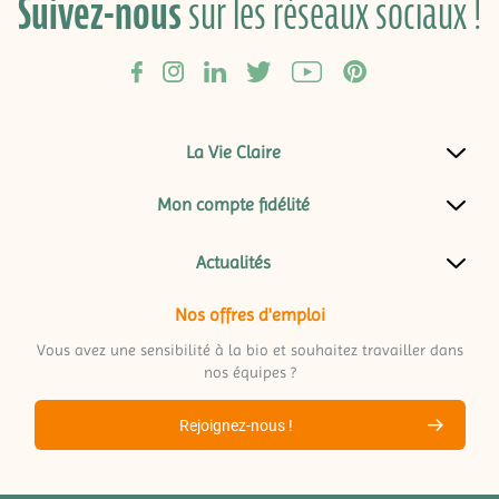
Suivez-nous
sur les réseaux sociaux !
La Vie Claire
Mon compte fidélité
Actualités
Nos offres d'emploi
Vous avez une sensibilité à la bio et souhaitez travailler dans
nos équipes ?
Rejoignez-nous !