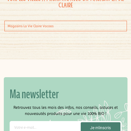
Claire
Magasins La Vie Claire Vacoas
Ma newsletter
Retrouvez tous les mois des infos, nos conseils, astuces et
nouveautés produits pour une vie 100% BIO !