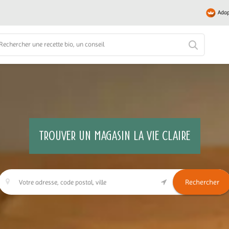
Adap
TROUVER UN MAGASIN LA VIE CLAIRE
Rechercher