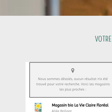
Votre
Nous sommes désolés, aucun résultat n’a été
trouvé pour votre recherche. Voici les magasins
les plus proches :
Magasin bio La Vie Claire Floréal
Allée Brillant