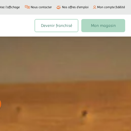
tez l'affichage
Nous contacter
Nos offres d’emploi
Mon compte fidélité
Devenir franchisé
Mon magasin