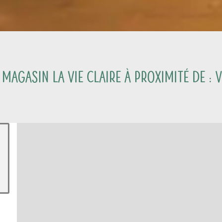
 magasin La Vie Claire à proximité de :