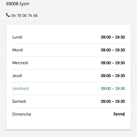
69008
Lyon
04 78 00 74 66
Lundi
09:00 - 19:30
Mardi
09:00 - 19:30
Mercredi
09:00 - 19:30
Jeudi
09:00 - 19:30
Vendredi
09:00 - 19:30
Samedi
09:00 - 19:30
Dimanche
Fermé