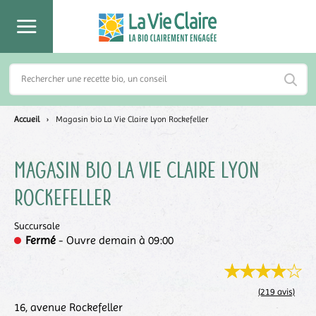
Accueil
›
Magasin bio La Vie Claire Lyon Rockefeller
Magasin bio La Vie Claire
Lyon
Rockefeller
Succursale
Fermé
- Ouvre demain à 09:00
(219 avis)
16, avenue Rockefeller