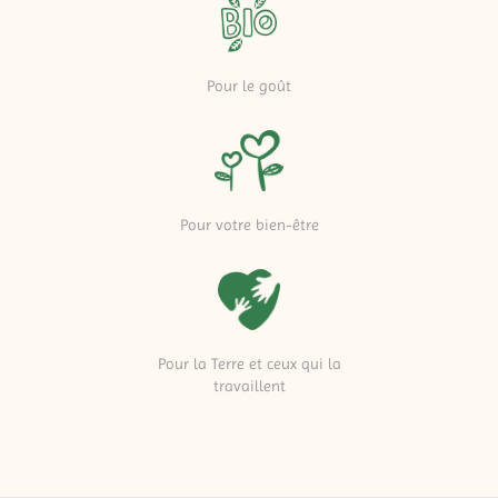
Pour le goût
Pour votre bien-être
Pour la Terre et ceux qui la
travaillent