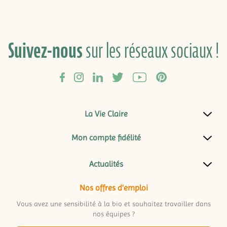
Suivez-nous
sur les réseaux sociaux !
La Vie Claire
Mon compte fidélité
Actualités
Nos offres d'emploi
Vous avez une sensibilité à la bio et souhaitez travailler dans
nos équipes ?