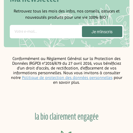
Retrouvez tous les mois des infos, nos conseils, astuces et
nouveautés produits pour une vie 100% BIO !
Conformément au Règlement Général sur la Protection des
Données (RGPD) n°2016/679 du 27 avril 2016, vous bénéficiez
d’un droit d’accès, de rectification, d’effacement de vos
informations personnelles. Nous vous invitons à consulter
notre
Politique de protection des données personnelles
pour
en savoir plus.
la bio clairement engagée