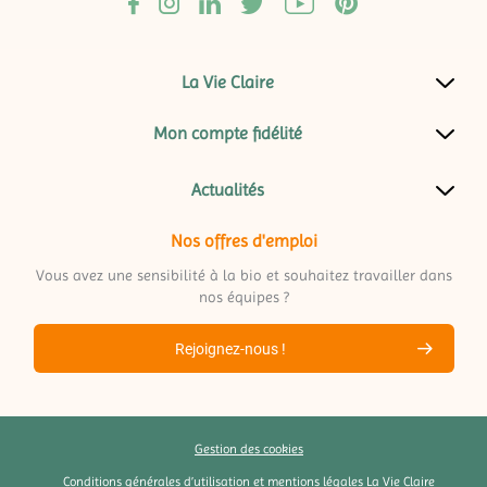
La Vie Claire
Mon compte fidélité
Actualités
Nos offres d'emploi
Vous avez une sensibilité à la bio et souhaitez travailler dans
nos équipes ?
Rejoignez-nous !
Gestion des cookies
Conditions générales d’utilisation et mentions légales La Vie Claire