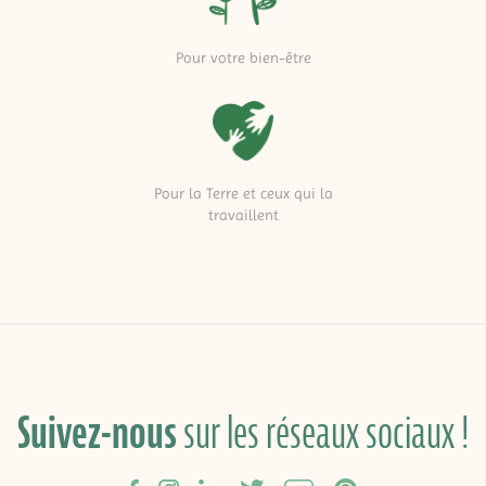
Pour votre bien-être
Pour la Terre et ceux qui la
travaillent
Suivez-nous
sur les réseaux sociaux !