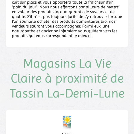
cuit sur place et vous apportera toute la fraîcheur d'un
"pain du jour". Nous nous efforçons par ailleurs de mettre
en valeur des produits locaux, garants de saveurs et de
qualité. S'il n'est pas toujours facile de s'y retrouver lorsque
l'on souhaite acheter des produits alimentaires bio, nos
vendeurs sauront vous accompagner. Parmi eux, une
naturopathe et ancienne infirmière vous guidera vers les
produits qui vous correspondent le mieux !
Magasins La Vie
Claire à proximité de
Tassin La-Demi-Lune