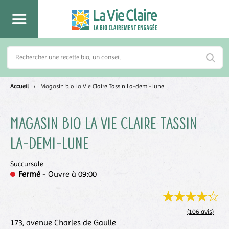
Accueil
›
Magasin bio La Vie Claire Tassin La-demi-Lune
Magasin bio La Vie Claire
Tassin
La-Demi-Lune
Succursale
Fermé
- Ouvre à 09:00
(106 avis)
173, avenue Charles de Gaulle