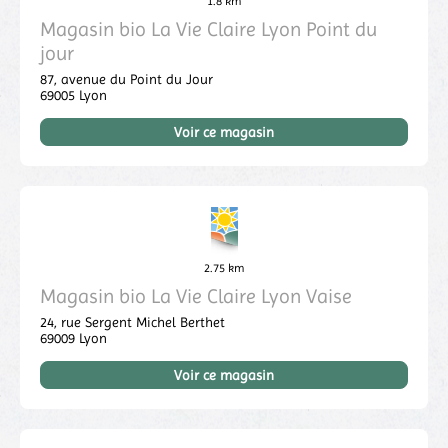
1.8 km
Magasin bio La Vie Claire Lyon Point du
jour
87, avenue du Point du Jour
69005
Lyon
Voir ce magasin
2.75 km
Magasin bio La Vie Claire Lyon Vaise
24, rue Sergent Michel Berthet
69009
Lyon
Voir ce magasin