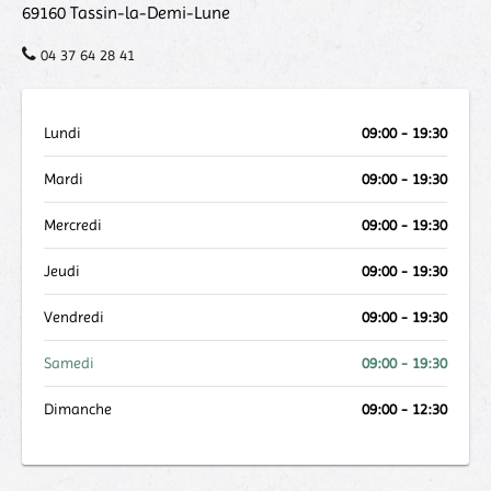
69160
Tassin-la-Demi-Lune
04 37 64 28 41
Lundi
09:00 - 19:30
Mardi
09:00 - 19:30
Mercredi
09:00 - 19:30
Jeudi
09:00 - 19:30
Vendredi
09:00 - 19:30
Samedi
09:00 - 19:30
Dimanche
09:00 - 12:30