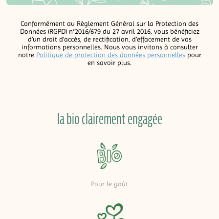
Conformément au Règlement Général sur la Protection des
Données (RGPD) n°2016/679 du 27 avril 2016, vous bénéficiez
d’un droit d’accès, de rectification, d’effacement de vos
informations personnelles. Nous vous invitons à consulter
notre
Politique de protection des données personnelles
pour
en savoir plus.
la bio clairement engagée
Pour le goût