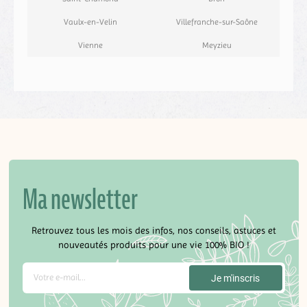
Vaulx-en-Velin
Villefranche-sur-Saône
Vienne
Meyzieu
Ma newsletter
Retrouvez tous les mois des infos, nos conseils, astuces et
nouveautés produits pour une vie 100% BIO !