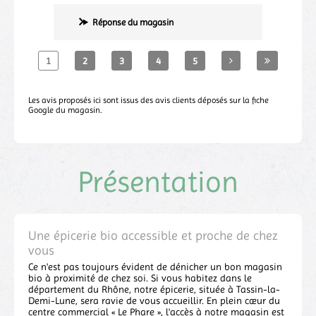
Réponse du magasin
1
2
3
4
5
Les avis proposés ici sont issus des avis clients déposés sur la fiche
Google du magasin.
Présentation
Une épicerie bio accessible et proche de chez
vous
Ce n'est pas toujours évident de dénicher un bon magasin
bio à proximité de chez soi. Si vous habitez dans le
département du Rhône, notre épicerie, située à Tassin-la-
Demi-Lune, sera ravie de vous accueillir. En plein cœur du
centre commercial « Le Phare », l'accès à notre magasin est