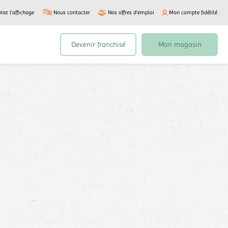
tez l'affichage
Nous contacter
Nos offres d’emploi
Mon compte fidélité
Devenir franchisé
Mon magasin