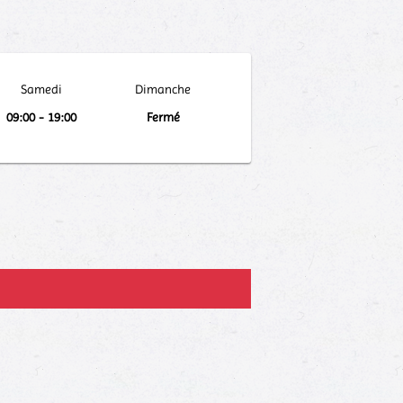
Samedi
Dimanche
09:00 - 19:00
Fermé