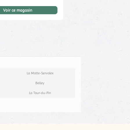
Voir ce magasin
La Motte-Servolex
Belley
La Tour-du-Pin