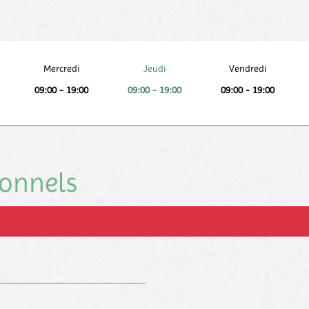
Mercredi
Jeudi
Vendredi
09:00 - 19:00
09:00 - 19:00
09:00 - 19:00
ionnels