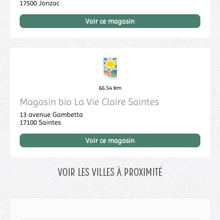
17500
Jonzac
Voir ce magasin
66.54 km
Magasin bio La Vie Claire Saintes
13 avenue Gambetta
17100
Saintes
Voir ce magasin
Voir les villes à proximité