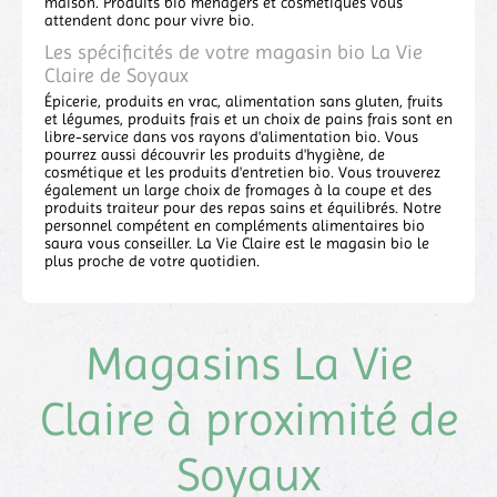
maison. Produits bio ménagers et cosmétiques vous
attendent donc pour vivre bio.
Les spécificités de votre magasin bio La Vie
Claire de Soyaux
Épicerie, produits en vrac, alimentation sans gluten, fruits
et légumes, produits frais et un choix de pains frais sont en
libre-service dans vos rayons d'alimentation bio. Vous
pourrez aussi découvrir les produits d'hygiène, de
cosmétique et les produits d'entretien bio. Vous trouverez
également un large choix de fromages à la coupe et des
produits traiteur pour des repas sains et équilibrés. Notre
personnel compétent en compléments alimentaires bio
saura vous conseiller. La Vie Claire est le magasin bio le
plus proche de votre quotidien.
Magasins La Vie
Claire à proximité de
Soyaux