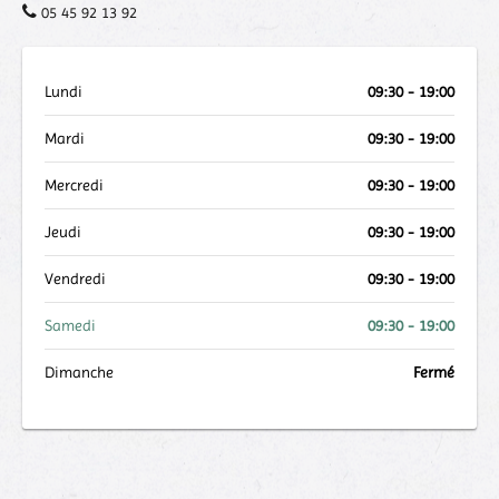
05 45 92 13 92
Lundi
09:30 - 19:00
Mardi
09:30 - 19:00
Mercredi
09:30 - 19:00
Jeudi
09:30 - 19:00
Vendredi
09:30 - 19:00
Samedi
09:30 - 19:00
Dimanche
Fermé