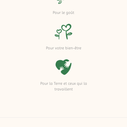
Pour le goût
Pour votre bien-être
Pour la Terre et ceux qui la
travaillent