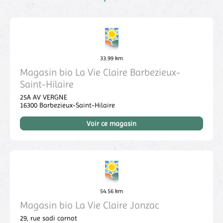
33.99 km
Magasin bio La Vie Claire Barbezieux-
Saint-Hilaire
25A AV VERGNE
16300
Barbezieux-Saint-Hilaire
Voir ce magasin
54.56 km
Magasin bio La Vie Claire Jonzac
29, rue sadi carnot