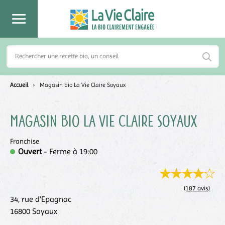
Accueil
›
Magasin bio La Vie Claire Soyaux
Magasin bio La Vie Claire
Soyaux
Franchise
Ouvert
- Ferme à 19:00
(187 avis)
34, rue d'Epagnac
16800
Soyaux