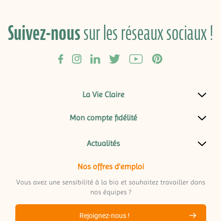
Suivez-nous
sur les réseaux sociaux !
La Vie Claire
Mon compte fidélité
Actualités
Nos offres d'emploi
Vous avez une sensibilité à la bio et souhaitez travailler dans
nos équipes ?
Rejoignez-nous !