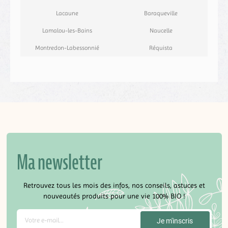
Lacaune
Baraqueville
Lamalou-les-Bains
Naucelle
Montredon-Labessonnié
Réquista
Ma newsletter
Retrouvez tous les mois des infos, nos conseils, astuces et
nouveautés produits pour une vie 100% BIO !