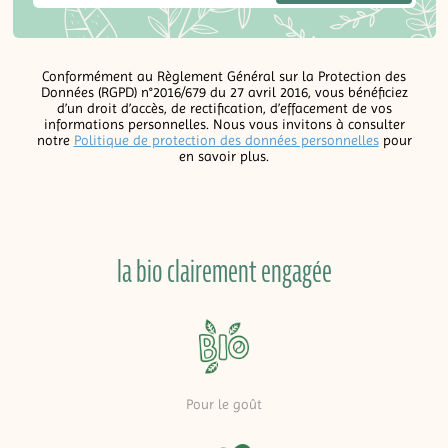
Conformément au Règlement Général sur la Protection des
Données (RGPD) n°2016/679 du 27 avril 2016, vous bénéficiez
d’un droit d’accès, de rectification, d’effacement de vos
informations personnelles. Nous vous invitons à consulter
notre
Politique de protection des données personnelles
pour
en savoir plus.
la bio clairement engagée
Pour le goût