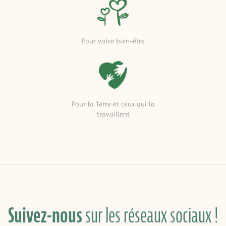
Pour votre bien-être
Pour la Terre et ceux qui la
travaillent
Suivez-nous
sur les réseaux sociaux !