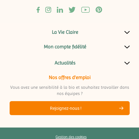
La Vie Claire
Mon compte fidélité
Actualités
Nos offres d'emploi
Vous avez une sensibilité à la bio et souhaitez travailler dans
nos équipes ?
Rejoignez-nous !
Gestion des cookies