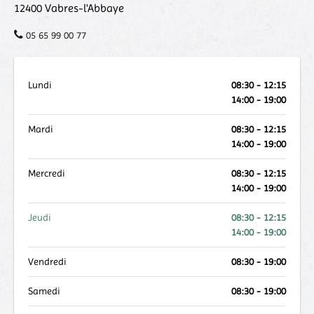
12400
Vabres-l'Abbaye
05 65 99 00 77
Lundi
08:30 - 12:15
14:00 - 19:00
Mardi
08:30 - 12:15
14:00 - 19:00
Mercredi
08:30 - 12:15
14:00 - 19:00
Jeudi
08:30 - 12:15
14:00 - 19:00
Vendredi
08:30 - 19:00
Samedi
08:30 - 19:00