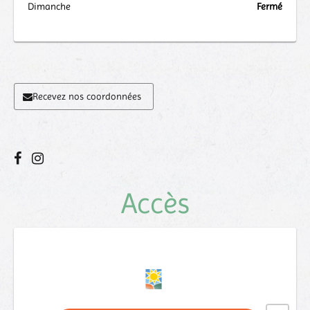
Dimanche
Fermé
Recevez nos coordonnées
Accès