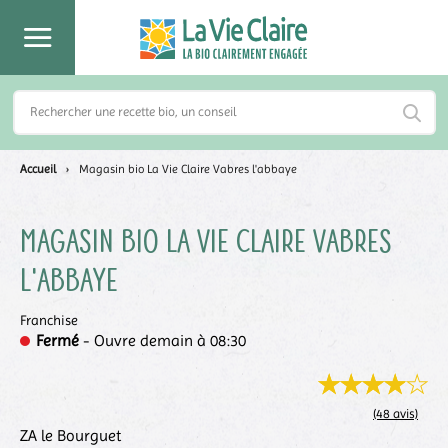
Accueil
›
Magasin bio La Vie Claire Vabres l'abbaye
Magasin bio La Vie Claire
Vabres
l'abbaye
Franchise
Fermé
- Ouvre demain à 08:30
(48 avis)
ZA le Bourguet