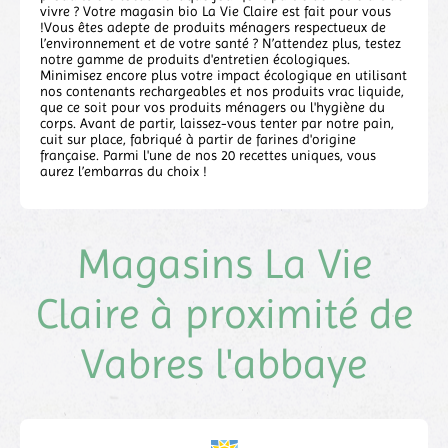
vivre ? Votre magasin bio La Vie Claire est fait pour vous
!Vous êtes adepte de produits ménagers respectueux de
l’environnement et de votre santé ? N’attendez plus, testez
notre gamme de produits d'entretien écologiques.
Minimisez encore plus votre impact écologique en utilisant
nos contenants rechargeables et nos produits vrac liquide,
que ce soit pour vos produits ménagers ou l'hygiène du
corps. Avant de partir, laissez-vous tenter par notre pain,
cuit sur place, fabriqué à partir de farines d'origine
française. Parmi l'une de nos 20 recettes uniques, vous
aurez l’embarras du choix !
Magasins La Vie
Claire à proximité de
Vabres l'abbaye