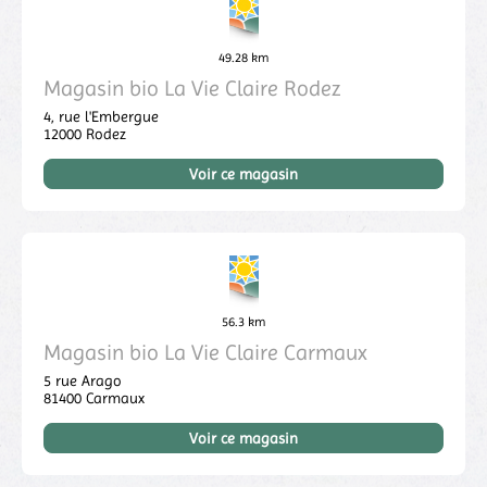
49.28 km
Magasin bio La Vie Claire Rodez
4, rue l'Embergue
12000
Rodez
Voir ce magasin
56.3 km
Magasin bio La Vie Claire Carmaux
5 rue Arago
81400
Carmaux
Voir ce magasin