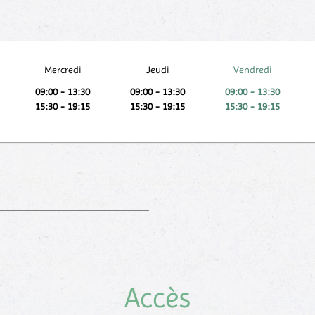
Mercredi
Jeudi
Vendredi
09:00 - 13:30
09:00 - 13:30
09:00 - 13:30
15:30 - 19:15
15:30 - 19:15
15:30 - 19:15
Accès