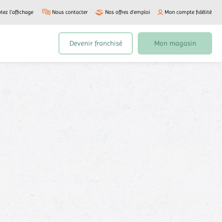
tez l'affichage
Nous contacter
Nos offres d’emploi
Mon compte fidélité
Devenir franchisé
Mon magasin