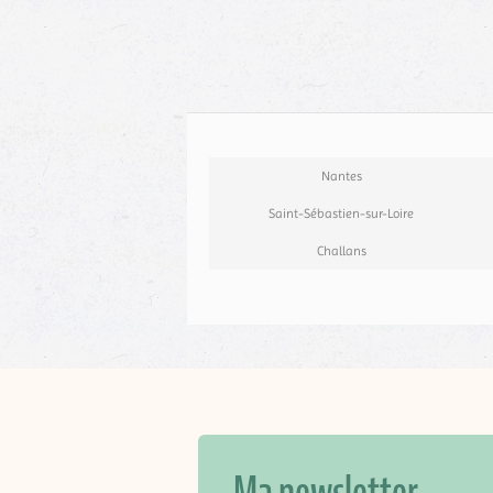
Nantes
Saint-Sébastien-sur-Loire
Challans
Ma newsletter