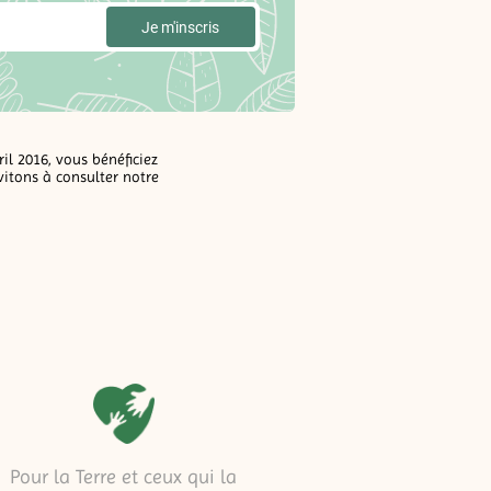
l 2016, vous bénéficiez
vitons à consulter notre
Pour la Terre et ceux qui la