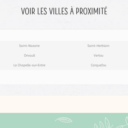
Voir les villes à proximité
Saint-Nazaire
Saint-Herblain
Orvault
Vertou
La Chapelle-sur-Erdre
Carquefou