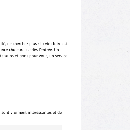
, ne cherchez plus : la vie claire est
ance chaleureuse dès l’entrée. Un
ts sains et bons pour vous, un service
s sont vraiment intéressantes et de