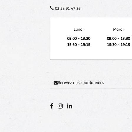
02 28 91 47 36
Lundi
Mardi
09:00 - 13:30
09:00 - 13:30
15:30 - 19:15
15:30 - 19:15
Recevez nos coordonnées