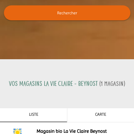
Rechercher
Vos magasins La Vie Claire -
Beynost
(
1
Magasin
)
LISTE
CARTE
Magasin bio La Vie Claire Beynost