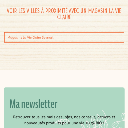
Voir les villes à proximité avec un magasin La Vie
Claire
Magasins La Vie Claire Beynost
Ma newsletter
Retrouvez tous les mois des infos, nos conseils, astuces et
nouveautés produits pour une vie 100% BIO !