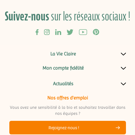
Suivez-nous
sur les réseaux sociaux !
La Vie Claire
Mon compte fidélité
Actualités
Nos offres d'emploi
Vous avez une sensibilité à la bio et souhaitez travailler dans
nos équipes ?
Rejoignez-nous !