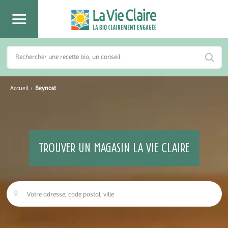
Accueil
›
Beynost
TROUVER UN MAGASIN LA VIE CLAIRE