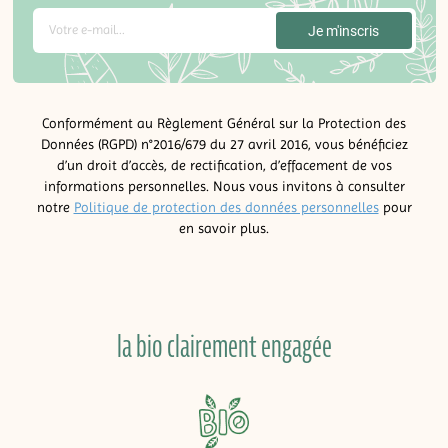
Conformément au Règlement Général sur la Protection des
Données (RGPD) n°2016/679 du 27 avril 2016, vous bénéficiez
d’un droit d’accès, de rectification, d’effacement de vos
informations personnelles. Nous vous invitons à consulter
notre
Politique de protection des données personnelles
pour
en savoir plus.
la bio clairement engagée