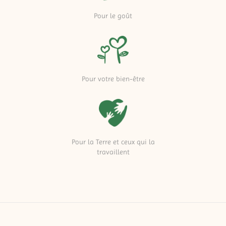
Pour le goût
Pour votre bien-être
Pour la Terre et ceux qui la
travaillent