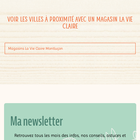
Voir les villes à proximité avec un magasin La Vie
Claire
Magasins La Vie Claire Montluçon
Ma newsletter
Retrouvez tous les mois des infos, nos conseils, astuces et