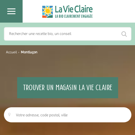
Accueil
›
Montluçon
TROUVER UN MAGASIN LA VIE CLAIRE