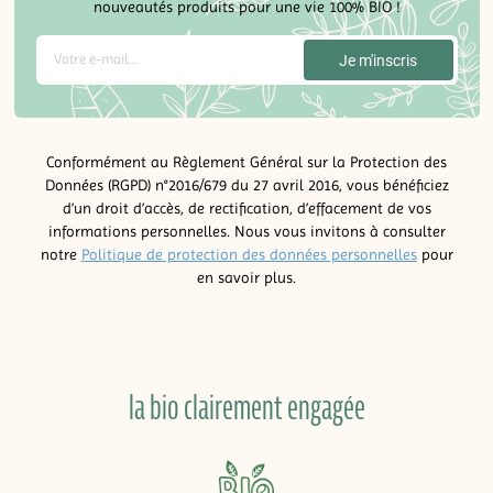
nouveautés produits pour une vie 100% BIO !
Conformément au Règlement Général sur la Protection des
Données (RGPD) n°2016/679 du 27 avril 2016, vous bénéficiez
d’un droit d’accès, de rectification, d’effacement de vos
informations personnelles. Nous vous invitons à consulter
notre
Politique de protection des données personnelles
pour
en savoir plus.
la bio clairement engagée