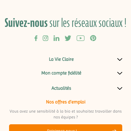
Suivez-nous
sur les réseaux sociaux !
La Vie Claire
Mon compte fidélité
Actualités
Nos offres d'emploi
Vous avez une sensibilité à la bio et souhaitez travailler dans
nos équipes ?
Rejoignez-nous !