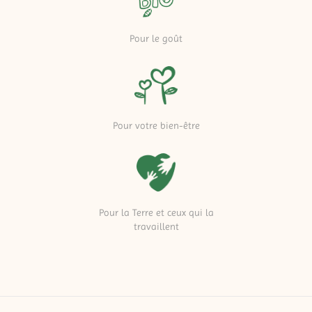
Pour le goût
Pour votre bien-être
Pour la Terre et ceux qui la
travaillent