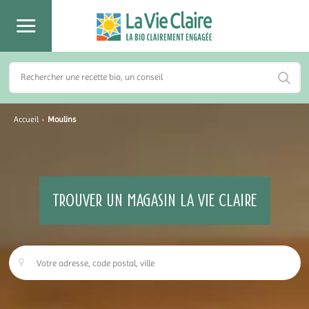
Accueil
›
Moulins
TROUVER UN MAGASIN LA VIE CLAIRE