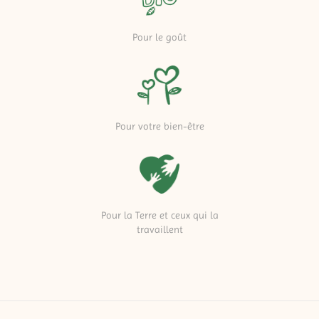
Pour le goût
Pour votre bien-être
Pour la Terre et ceux qui la
travaillent