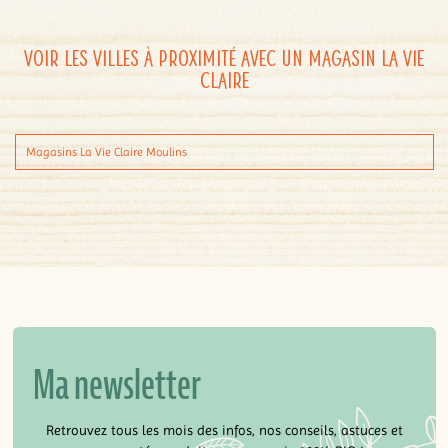
Voir les villes à proximité avec un magasin La Vie
Claire
Magasins La Vie Claire Moulins
Ma newsletter
Retrouvez tous les mois des infos, nos conseils, astuces et