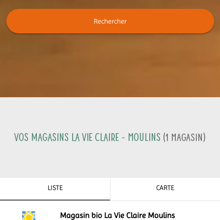
Rechercher
Vos magasins La Vie Claire -
Moulins
(
1
Magasin
)
LISTE
CARTE
Magasin bio La Vie Claire Moulins