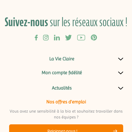
Suivez-nous
sur les réseaux sociaux !
La Vie Claire
Mon compte fidélité
Actualités
Nos offres d'emploi
Vous avez une sensibilité à la bio et souhaitez travailler dans
nos équipes ?
Rejoignez-nous !