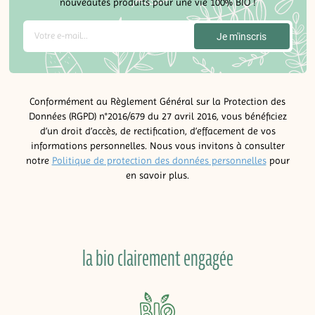
nouveautés produits pour une vie 100% BIO !
Conformément au Règlement Général sur la Protection des
Données (RGPD) n°2016/679 du 27 avril 2016, vous bénéficiez
d’un droit d’accès, de rectification, d’effacement de vos
informations personnelles. Nous vous invitons à consulter
notre
Politique de protection des données personnelles
pour
en savoir plus.
la bio clairement engagée