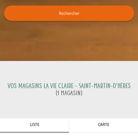
Rechercher
Vos magasins La Vie Claire -
Saint-Martin-d'Hères
(
1
Magasin
)
LISTE
CARTE