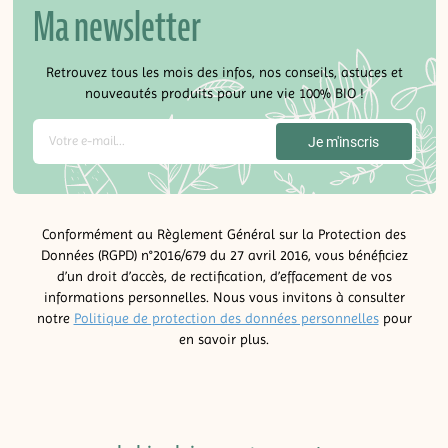
Ma newsletter
Retrouvez tous les mois des infos, nos conseils, astuces et
nouveautés produits pour une vie 100% BIO !
Conformément au Règlement Général sur la Protection des
Données (RGPD) n°2016/679 du 27 avril 2016, vous bénéficiez
d’un droit d’accès, de rectification, d’effacement de vos
informations personnelles. Nous vous invitons à consulter
notre
Politique de protection des données personnelles
pour
en savoir plus.