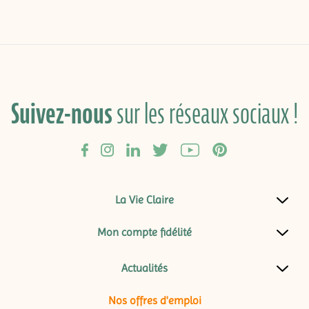
Suivez-nous
sur les réseaux sociaux !
La Vie Claire
Mon compte fidélité
Actualités
Nos offres d'emploi