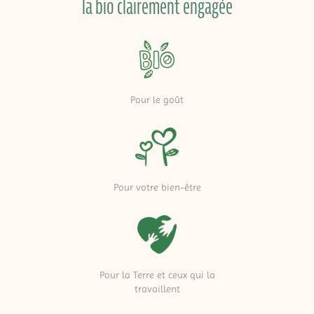
la bio clairement engagée
Pour le goût
Pour votre bien-être
Pour la Terre et ceux qui la
travaillent