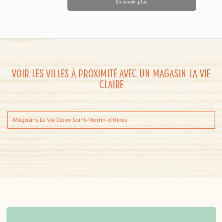
En savoir plus
Voir les villes à proximité avec un magasin La Vie
Claire
Magasins La Vie Claire Saint-Martin-d'Hères