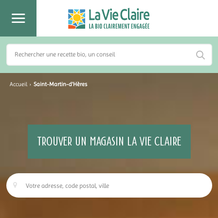
Accueil
›
Saint-Martin-d'Hères
TROUVER UN MAGASIN LA VIE CLAIRE