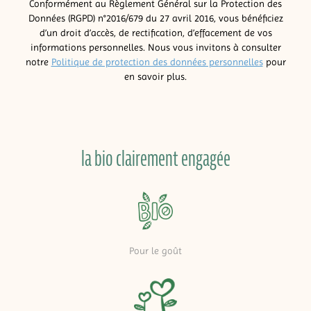
Conformément au Règlement Général sur la Protection des
Données (RGPD) n°2016/679 du 27 avril 2016, vous bénéficiez
d’un droit d’accès, de rectification, d’effacement de vos
informations personnelles. Nous vous invitons à consulter
notre
Politique de protection des données personnelles
pour
en savoir plus.
la bio clairement engagée
Pour le goût