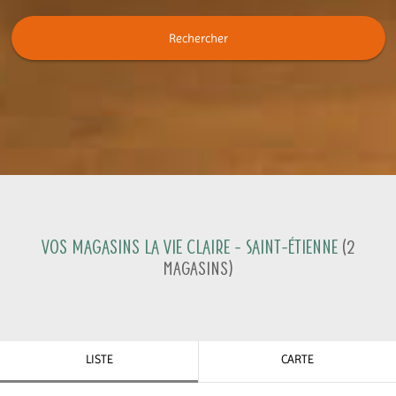
Rechercher
Vos magasins La Vie Claire -
Saint-Étienne
(
2
Magasins
)
LISTE
CARTE