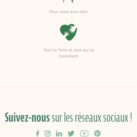
Pour votre bien-être
Pour la Terre et ceux qui la
travaillent
Suivez-nous
sur les réseaux sociaux !