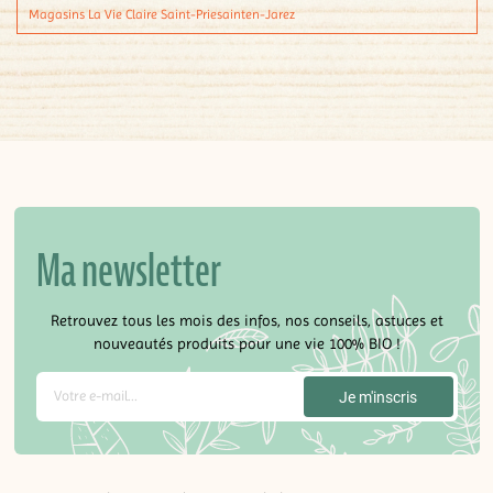
Magasins La Vie Claire Saint-Priesainten-Jarez
Ma newsletter
Retrouvez tous les mois des infos, nos conseils, astuces et
nouveautés produits pour une vie 100% BIO !