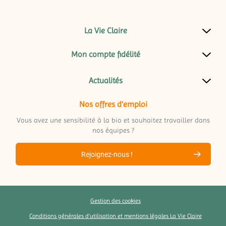
La Vie Claire
Mon compte fidélité
Actualités
Nos offres d'emploi
Vous avez une sensibilité à la bio et souhaitez travailler dans
nos équipes ?
Rejoignez-nous !
Gestion des cookies
Conditions générales d’utilisation et mentions légales La Vie Claire