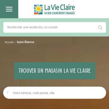
Accueil
›
Saint-Étienne
TROUVER UN MAGASIN LA VIE CLAIRE