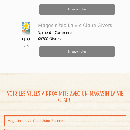
En savoir plus
Magasin bio La Vie Claire Givors
3, rue du Commerce
69700
Givors
31.58
km
En savoir plus
Voir les villes à proximité avec un magasin La Vie
Claire
Magasins La Vie Claire Saint-Étienne