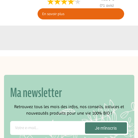
(71 avis)
En savoir plus
Ma newsletter
Retrouvez tous les mois des infos, nos conseils, astuces et
nouveautés produits pour une vie 100% BIO !