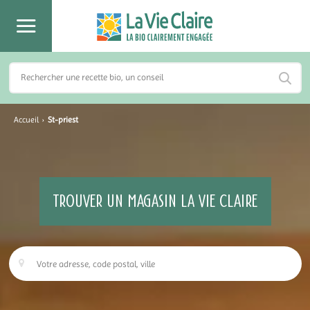
Accueil
›
St-priest
TROUVER UN MAGASIN LA VIE CLAIRE