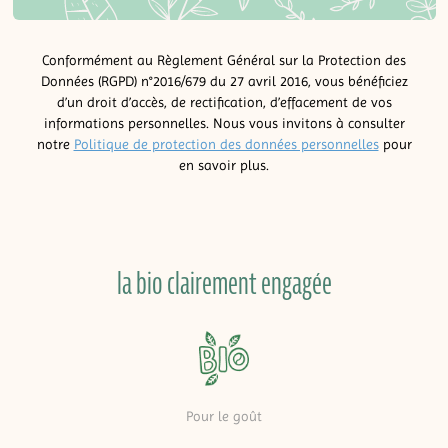
Conformément au Règlement Général sur la Protection des
Données (RGPD) n°2016/679 du 27 avril 2016, vous bénéficiez
d’un droit d’accès, de rectification, d’effacement de vos
informations personnelles. Nous vous invitons à consulter
notre
Politique de protection des données personnelles
pour
en savoir plus.
la bio clairement engagée
Pour le goût