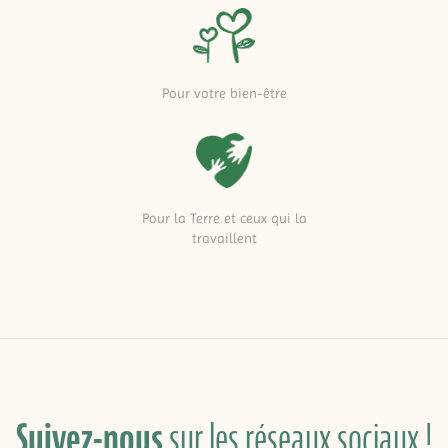
Pour votre bien-être
Pour la Terre et ceux qui la
travaillent
Suivez-nous
sur les réseaux sociaux !