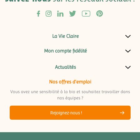
La Vie Claire
Mon compte fidélité
Actualités
Nos offres d'emploi
Vous avez une sensibilité à la bio et souhaitez travailler dans
nos équipes ?
Rejoignez-nous !