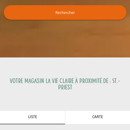
Rechercher
Votre magasin La Vie Claire à proximité de :
St.-
Priest
LISTE
CARTE