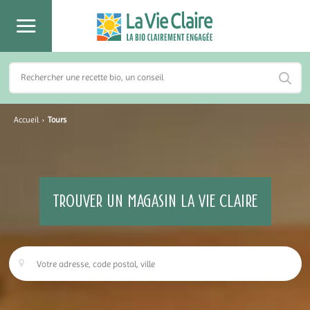
Accueil
›
Tours
TROUVER UN MAGASIN LA VIE CLAIRE