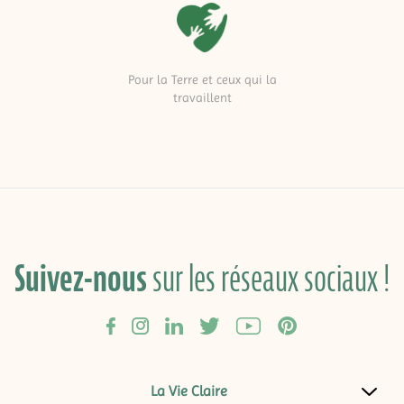
Pour la Terre et ceux qui la
travaillent
Suivez-nous
sur les réseaux sociaux !
La Vie Claire