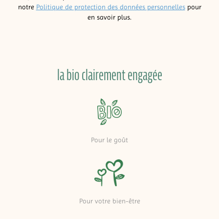
notre
Politique de protection des données personnelles
pour
en savoir plus.
la bio clairement engagée
Pour le goût
Pour votre bien-être