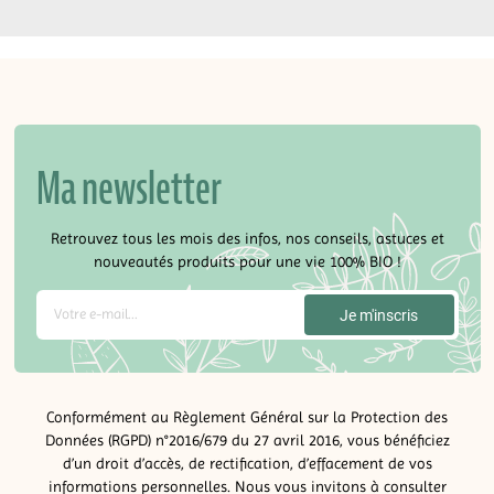
Ma newsletter
Retrouvez tous les mois des infos, nos conseils, astuces et
nouveautés produits pour une vie 100% BIO !
Conformément au Règlement Général sur la Protection des
Données (RGPD) n°2016/679 du 27 avril 2016, vous bénéficiez
d’un droit d’accès, de rectification, d’effacement de vos
informations personnelles. Nous vous invitons à consulter