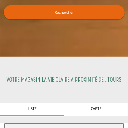
Rechercher
Votre magasin La Vie Claire à proximité de :
Tours
LISTE
CARTE