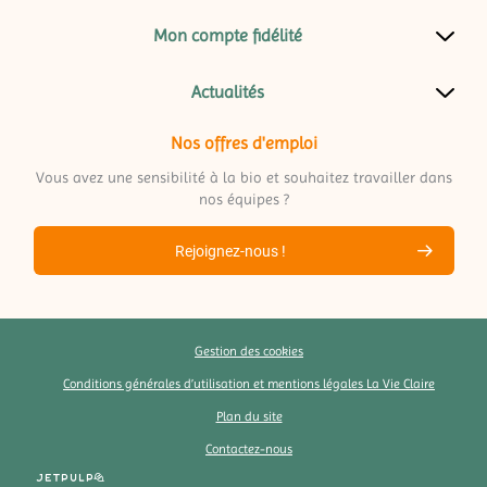
Mon compte fidélité
Actualités
Nos offres d'emploi
Vous avez une sensibilité à la bio et souhaitez travailler dans
nos équipes ?
Rejoignez-nous !
Gestion des cookies
Conditions générales d’utilisation et mentions légales La Vie Claire
Plan du site
Contactez-nous