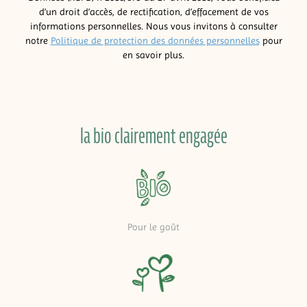
d’un droit d’accès, de rectification, d’effacement de vos
informations personnelles. Nous vous invitons à consulter
notre
Politique de protection des données personnelles
pour
en savoir plus.
la bio clairement engagée
Pour le goût