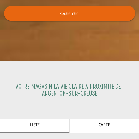
Rechercher
Votre magasin La Vie Claire à proximité de :
Argenton-sur-Creuse
LISTE
CARTE