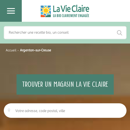
Accueil
›
Argenton-sur-Creuse
TROUVER UN MAGASIN LA VIE CLAIRE