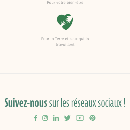
Pour votre bien-être
Pour la Terre et ceux qui la
travaillent
Suivez-nous
sur les réseaux sociaux !