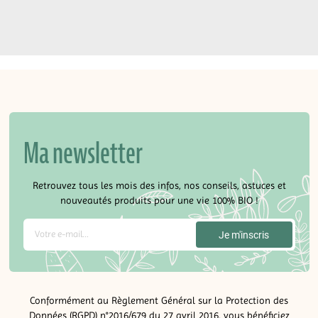
Ma newsletter
Retrouvez tous les mois des infos, nos conseils, astuces et
nouveautés produits pour une vie 100% BIO !
Conformément au Règlement Général sur la Protection des
Données (RGPD) n°2016/679 du 27 avril 2016, vous bénéficiez