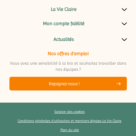
La Vie Claire
Mon compte fidélité
Actualités
Nos offres d'emploi
Vous avez une sensibilité à la bio et souhaitez travailler dans
nos équipes ?
Rejoignez-nous !
Gestion des cookies
Conditions générales d’utilisation et mentions légales La Vie Claire
Plan du site