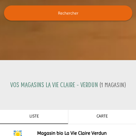
Rechercher
Vos magasins La Vie Claire -
Verdun
(
1
Magasin
)
LISTE
CARTE
Magasin bio La Vie Claire Verdun