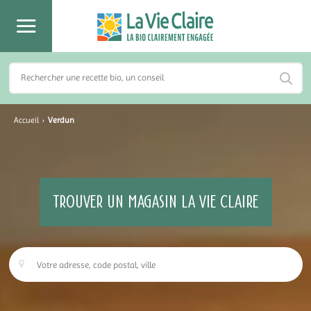
Accueil
›
Verdun
TROUVER UN MAGASIN LA VIE CLAIRE