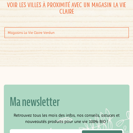
Voir les villes à proximité avec un magasin La Vie
Claire
Magasins La Vie Claire Verdun
Ma newsletter
Retrouvez tous les mois des infos, nos conseils, astuces et
nouveautés produits pour une vie 100% BIO !