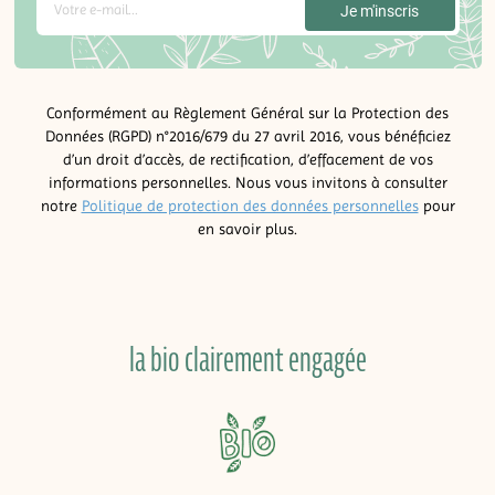
Conformément au Règlement Général sur la Protection des
Données (RGPD) n°2016/679 du 27 avril 2016, vous bénéficiez
d’un droit d’accès, de rectification, d’effacement de vos
informations personnelles. Nous vous invitons à consulter
notre
Politique de protection des données personnelles
pour
en savoir plus.
la bio clairement engagée