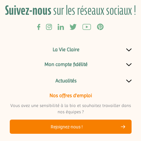
Suivez-nous
sur les réseaux sociaux !
La Vie Claire
Mon compte fidélité
Actualités
Nos offres d'emploi
Vous avez une sensibilité à la bio et souhaitez travailler dans
nos équipes ?
Rejoignez-nous !