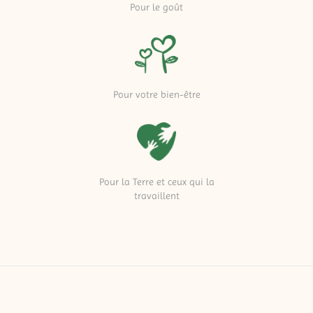
Pour le goût
Pour votre bien-être
Pour la Terre et ceux qui la
travaillent