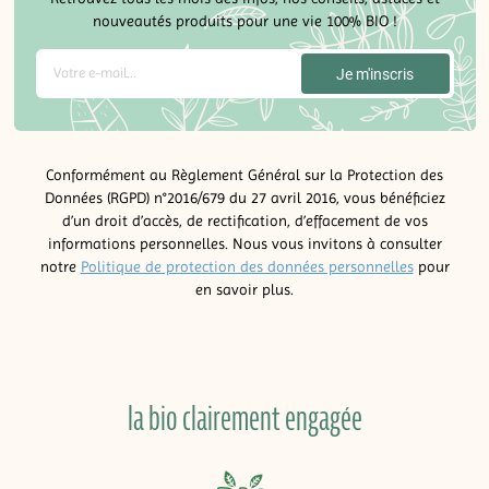
nouveautés produits pour une vie 100% BIO !
Conformément au Règlement Général sur la Protection des
Données (RGPD) n°2016/679 du 27 avril 2016, vous bénéficiez
d’un droit d’accès, de rectification, d’effacement de vos
informations personnelles. Nous vous invitons à consulter
notre
Politique de protection des données personnelles
pour
en savoir plus.
la bio clairement engagée