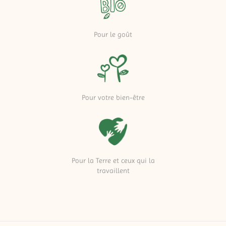
Pour le goût
Pour votre bien-être
Pour la Terre et ceux qui la
travaillent