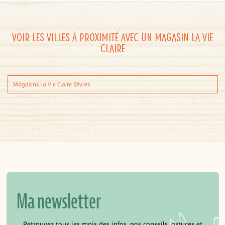
Voir les villes à proximité avec un magasin La Vie
Claire
Magasins La Vie Claire Sèvres
Ma newsletter
Retrouvez tous les mois des infos, nos conseils, astuces et