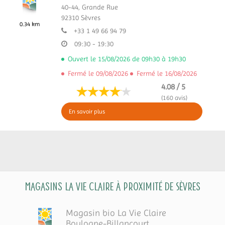
40-44, Grande Rue
92310
Sèvres
0.34 km
+33 1 49 66 94 79
09:30 - 19:30
Ouvert le 15/08/2026 de 09h30 à 19h30
Fermé le 09/08/2026
Fermé le 16/08/2026
4.08 / 5
(160 avis)
En savoir plus
Magasins La Vie Claire à proximité de Sèvres
Magasin bio La Vie Claire
Boulogne-Billancourt