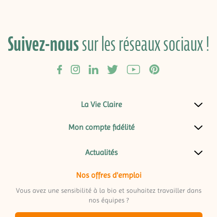
Suivez-nous
sur les réseaux sociaux !
La Vie Claire
Mon compte fidélité
Actualités
Nos offres d'emploi
Vous avez une sensibilité à la bio et souhaitez travailler dans
nos équipes ?