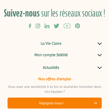
Suivez-nous
sur les réseaux sociaux !
La Vie Claire
Mon compte fidélité
Actualités
Nos offres d'emploi
Vous avez une sensibilité à la bio et souhaitez travailler dans
nos équipes ?
Rejoignez-nous !