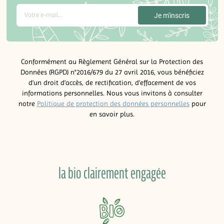
Conformément au Règlement Général sur la Protection des
Données (RGPD) n°2016/679 du 27 avril 2016, vous bénéficiez
d’un droit d’accès, de rectification, d’effacement de vos
informations personnelles. Nous vous invitons à consulter
notre
Politique de protection des données personnelles
pour
en savoir plus.
la bio clairement engagée