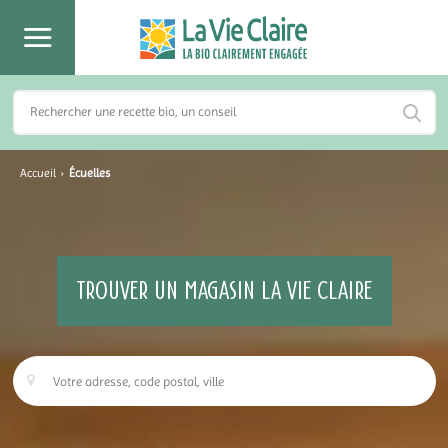
Accueil
›
Écuelles
TROUVER UN MAGASIN LA VIE CLAIRE