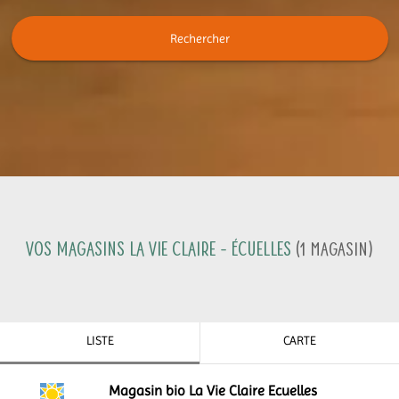
Rechercher
Vos magasins La Vie Claire -
Écuelles
(
1
Magasin
)
LISTE
CARTE
Magasin bio La Vie Claire Ecuelles