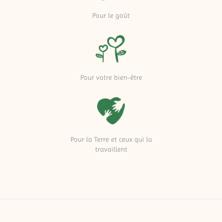
Pour le goût
Pour votre bien-être
Pour la Terre et ceux qui la
travaillent