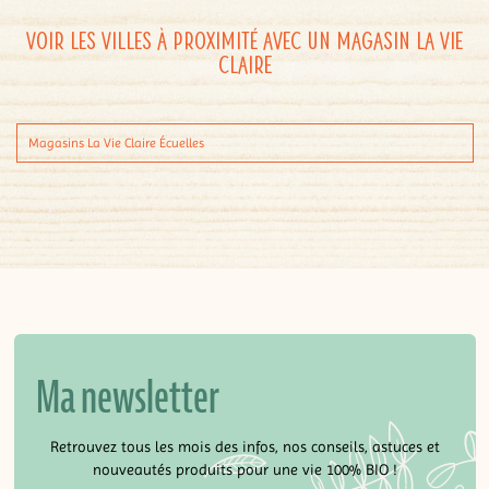
Voir les villes à proximité avec un magasin La Vie
Claire
Magasins La Vie Claire Écuelles
Ma newsletter
Retrouvez tous les mois des infos, nos conseils, astuces et
nouveautés produits pour une vie 100% BIO !