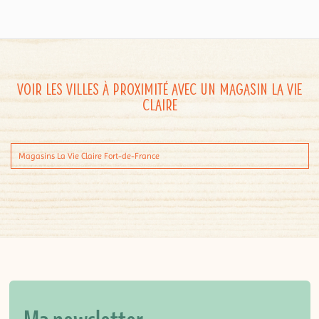
Voir les villes à proximité avec un magasin La Vie
Claire
Magasins La Vie Claire Fort-de-France