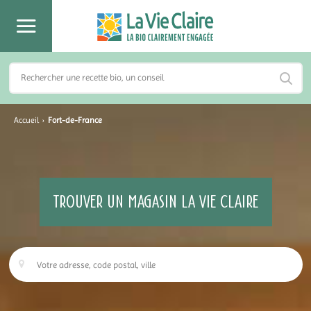
Accueil
›
Fort-de-France
TROUVER UN MAGASIN LA VIE CLAIRE