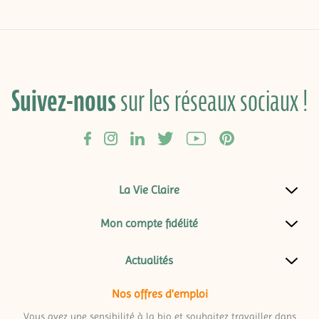
Suivez-nous
sur les réseaux sociaux !
La Vie Claire
Mon compte fidélité
Actualités
Nos offres d'emploi
Vous avez une sensibilité à la bio et souhaitez travailler dans