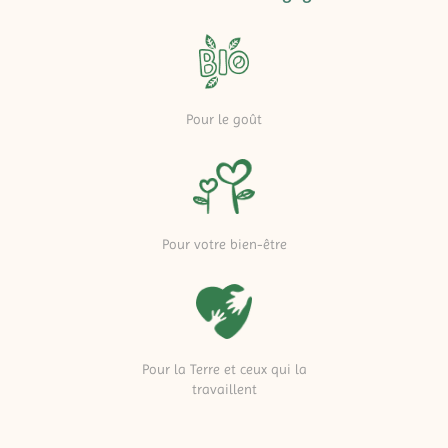
Pour le goût
Pour votre bien-être
Pour la Terre et ceux qui la
travaillent