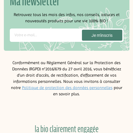
Ma newsletter
Retrouvez tous les mois des infos, nos conseils, astuces et
nouveautés produits pour une vie 100% BIO !
Conformément au Règlement Général sur la Protection des
Données (RGPD) n°2016/679 du 27 avril 2016, vous bénéficiez
d’un droit d’accès, de rectification, d’effacement de vos
informations personnelles. Nous vous invitons à consulter
notre
Politique de protection des données personnelles
pour
en savoir plus.
la bio clairement engagée