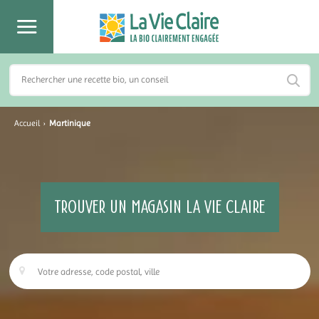
Accueil
›
Martinique
TROUVER UN MAGASIN LA VIE CLAIRE