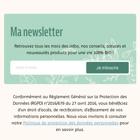
Ma newsletter
Retrouvez tous les mois des infos, nos conseils, astuces et
nouveautés produits pour une vie 100% BIO !
Conformément au Règlement Général sur la Protection des
Données (RGPD) n°2016/679 du 27 avril 2016, vous bénéficiez
d’un droit d’accès, de rectification, d’effacement de vos
informations personnelles. Nous vous invitons à consulter
notre
Politique de protection des données personnelles
pour
en savoir plus.