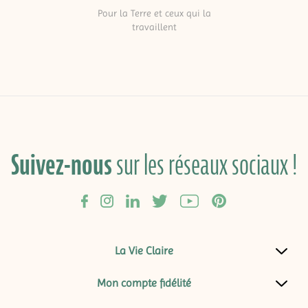
Pour la Terre et ceux qui la
travaillent
Suivez-nous
sur les réseaux sociaux !
La Vie Claire
Mon compte fidélité