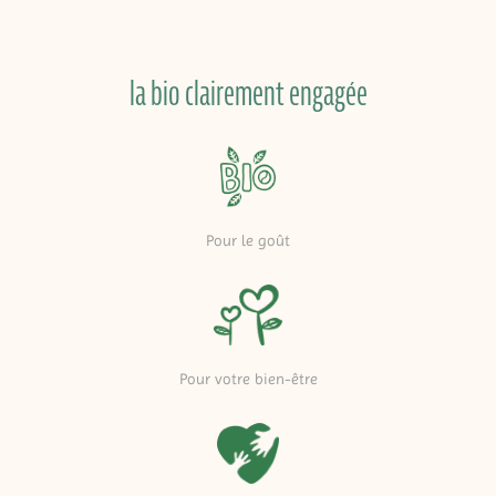
la bio clairement engagée
Pour le goût
Pour votre bien-être